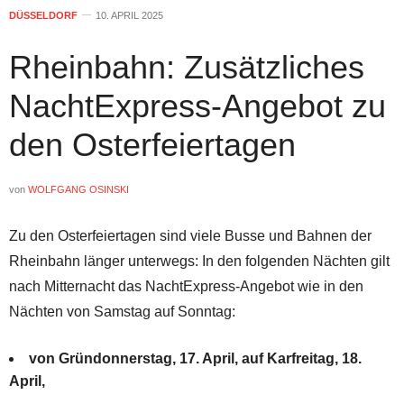
DÜSSELDORF
10. APRIL 2025
Rheinbahn: Zusätzliches
NachtExpress-Angebot zu
den Osterfeiertagen
von
WOLFGANG OSINSKI
Zu den Osterfeiertagen sind viele Busse und Bahnen der
Rheinbahn länger unterwegs: In den folgenden Nächten gilt
nach Mitternacht das NachtExpress-Angebot wie in den
Nächten von Samstag auf Sonntag:
von Gründonnerstag, 17. April, auf Karfreitag, 18.
April,