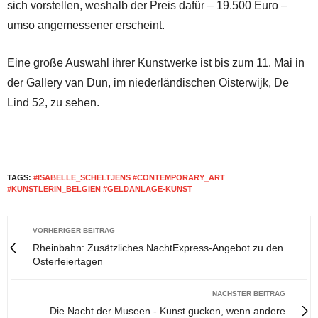
sich vorstellen, weshalb der Preis dafür – 19.500 Euro –
umso angemessener erscheint.
Eine große Auswahl ihrer Kunstwerke ist bis zum 11. Mai in
der Gallery van Dun, im niederländischen Oisterwijk, De
Lind 52, zu sehen.
TAGS:
#ISABELLE_SCHELTJENS #CONTEMPORARY_ART
#KÜNSTLERIN_BELGIEN #GELDANLAGE-KUNST
VORHERIGER BEITRAG
Rheinbahn: Zusätzliches NachtExpress-Angebot zu den
Osterfeiertagen
NÄCHSTER BEITRAG
Die Nacht der Museen - Kunst gucken, wenn andere