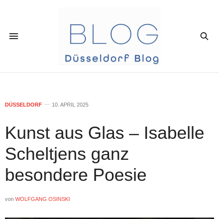
DÜSSELDORF
10. APRIL 2025
Kunst aus Glas – Isabelle
Scheltjens ganz
besondere Poesie
von
WOLFGANG OSINSKI