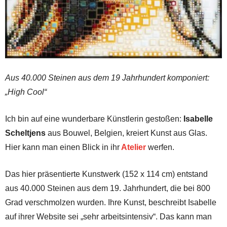
Aus 40.000 Steinen aus dem 19 Jahrhundert komponiert:
„High Cool“
Ich bin auf eine wunderbare Künstlerin gestoßen:
Isabelle
Scheltjens
aus Bouwel, Belgien, kreiert Kunst aus Glas.
Hier kann man einen Blick in ihr
Atelier
werfen.
Das hier präsentierte Kunstwerk (152 x 114 cm) entstand
aus 40.000 Steinen aus dem 19. Jahrhundert, die bei 800
Grad verschmolzen wurden. Ihre Kunst, beschreibt Isabelle
auf ihrer Website sei „sehr arbeitsintensiv“. Das kann man