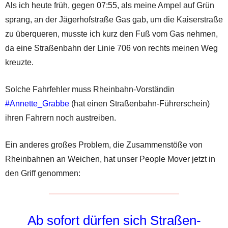
Als ich heute früh, gegen 07:55, als meine Ampel auf Grün
sprang, an der Jägerhofstraße Gas gab, um die Kaiserstraße
zu überqueren, musste ich kurz den Fuß vom Gas nehmen,
da eine Straßenbahn der Linie 706 von rechts meinen Weg
kreuzte.
Solche Fahrfehler muss Rheinbahn-Vorständin
#Annette_Grabbe
(hat einen Straßenbahn-Führerschein)
ihren Fahrern noch austreiben.
Ein anderes großes Problem, die Zusammenstöße von
Rheinbahnen an Weichen, hat unser People Mover jetzt in
den Griff genommen:
Ab sofort dürfen sich Straßen-