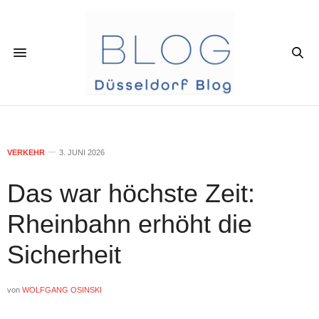
VERKEHR
3. JUNI 2026
Das war höchste Zeit:
Rheinbahn erhöht die
Sicherheit
von
WOLFGANG OSINSKI