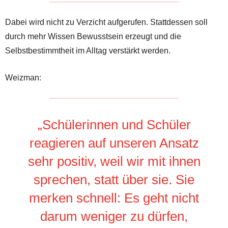
Dabei wird nicht zu Verzicht aufgerufen. Stattdessen soll
durch mehr Wissen Bewusstsein erzeugt und die
Selbstbestimmtheit im Alltag verstärkt werden.
Weizman:
„Schülerinnen und Schüler
reagieren auf unseren Ansatz
sehr positiv, weil wir mit ihnen
sprechen, statt über sie. Sie
merken schnell: Es geht nicht
darum weniger zu dürfen,