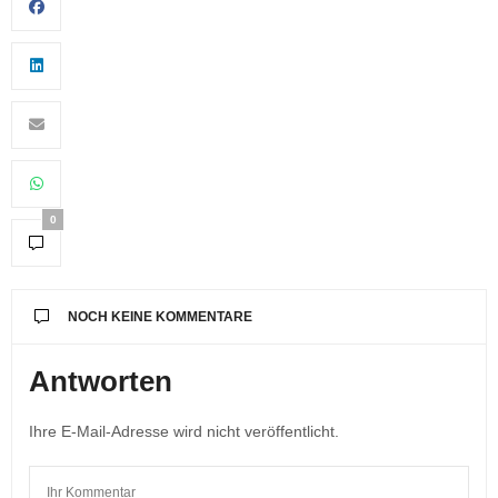
0
NOCH KEINE KOMMENTARE
Antworten
Ihre E-Mail-Adresse wird nicht veröffentlicht.