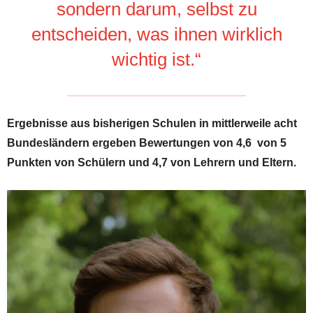
sondern darum, selbst zu
entscheiden, was ihnen wirklich
wichtig ist.“
Ergebnisse aus bisherigen Schulen in mittlerweile acht
Bundesländern ergeben Bewertungen von 4,6 von 5
Punkten von Schülern und 4,7 von Lehrern und Eltern.