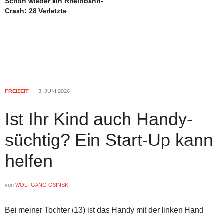
Schon wieder ein Rheinbahn-
Crash: 28 Verletzte
FREIZEIT
3. JUNI 2026
Ist Ihr Kind auch Handy-
süchtig? Ein Start-Up kann
helfen
von
WOLFGANG OSINSKI
Bei meiner Tochter (13) ist das Handy mit der linken Hand