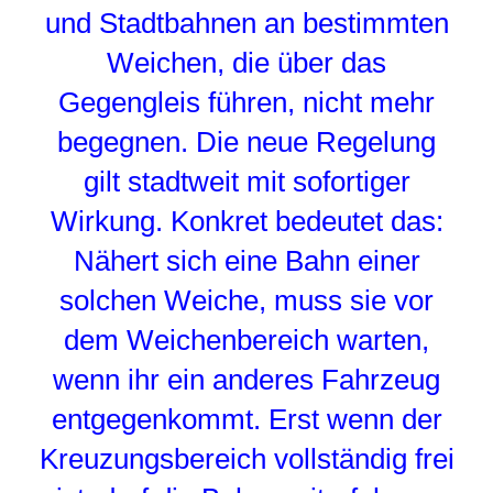
und Stadtbahnen an bestimmten
Weichen, die über das
Gegengleis führen, nicht mehr
begegnen. Die neue Regelung
gilt stadtweit mit sofortiger
Wirkung. Konkret bedeutet das:
Nähert sich eine Bahn einer
solchen Weiche, muss sie vor
dem Weichenbereich warten,
wenn ihr ein anderes Fahrzeug
entgegenkommt. Erst wenn der
Kreuzungsbereich vollständig frei