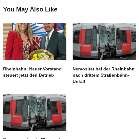
You May Also Like
Rheinbahn: Neuer Vorstand
Nervosität bei der Rheinbahn
steuert jetzt den Betrieb
nach drittem Straßenbahn-
Unfall