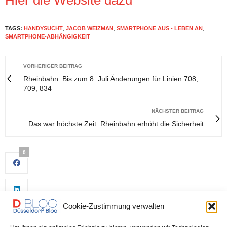
TAGS:
HANDYSUCHT
,
JACOB WEIZMAN
,
SMARTPHONE AUS - LEBEN AN
,
SMARTPHONE-ABHÄNGIGKEIT
VORHERIGER BEITRAG
Rheinbahn: Bis zum 8. Juli Änderungen für Linien 708,
709, 834
NÄCHSTER BEITRAG
Das war höchste Zeit: Rheinbahn erhöht die Sicherheit
0
Cookie-Zustimmung verwalten