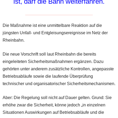
ist, darf die Bahn weiterfahren.
Die Maßnahme ist eine unmittelbare Reaktion auf die
jüngsten Unfall- und Entgleisungsereignisse im Netz der
Rheinbahn.
Die neue Vorschrift soll laut Rheinbahn die bereits
eingeleiteten Sicherheitsmaßnahmen ergänzen. Dazu
gehörten unter anderem zusätzliche Kontrollen, angepasste
Betriebsabläufe sowie die laufende Überprüfung
technischer und organisatorischer Sicherheitsmechanismen.
Aber: Die Regelung soll nicht auf Dauer gelten. Grund: Sie
erhöhe zwar die Sicherheit, könne jedoch „in einzelnen
Situationen Auswirkungen auf Betriebsabläufe und die