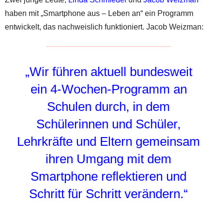
haben mit „Smartphone aus – Leben an“ ein Programm
entwickelt, das nachweislich funktioniert. Jacob Weizman:
„Wir führen aktuell bundesweit
ein 4-Wochen-Programm an
Schulen durch, in dem
Schülerinnen und Schüler,
Lehrkräfte und Eltern gemeinsam
ihren Umgang mit dem
Smartphone reflektieren und
Schritt für Schritt verändern.“