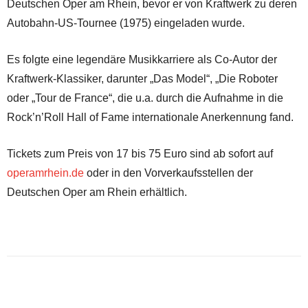
Deutschen Oper am Rhein, bevor er von Kraftwerk zu deren
Autobahn-US-Tournee (1975) eingeladen wurde.
Es folgte eine legendäre Musikkarriere als Co-Autor der
Kraftwerk-Klassiker, darunter „Das Model“, „Die Roboter
oder „Tour de France“, die u.a. durch die Aufnahme in die
Rock’n’Roll Hall of Fame internationale Anerkennung fand.
Tickets zum Preis von 17 bis 75 Euro sind ab sofort auf
operamrhein.de
oder in den Vorverkaufsstellen der
Deutschen Oper am Rhein erhältlich.