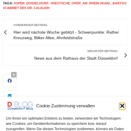
TAGS:
#OPER_DÜSSELDORF; #DEUTSCHE_OPER_AM_RHEIN #KARL_BARTOS
#CABINET DES DR. CALIGARI
VORHERIGER BEITRAG
Hier wird nächste Woche geblitzt - Schwerpunkte: Rather
Kreuzweg, Bilker Allee, Ahnfeldstraße
NÄCHSTER BEITRAG
News aus dem Rathaus der Stadt Düsseldorf
0
Cookie-Zustimmung verwalten
Um Ihnen ein optimales Erlebnis zu bieten, verwenden wir Technologien
wie Cookies, um Geräteinformationen zu speichern bzw. darauf
zuzugreifen. Wenn Sie diesen Technologien zustimmen, können wir Daten