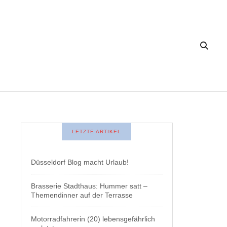
LETZTE ARTIKEL
Düsseldorf Blog macht Urlaub!
Brasserie Stadthaus: Hummer satt –
Themendinner auf der Terrasse
Motorradfahrerin (20) lebensgefährlich