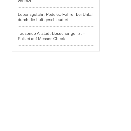
verletzt
Lebensgefahr: Pedelec-Fahrer bei Unfall
durch die Luft geschleudert
Tausende Altstadt-Besucher gefilzt –
Polizei auf Messer-Check