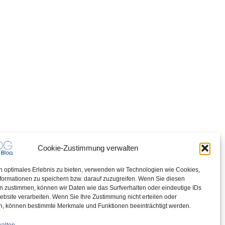
Cookie-Zustimmung verwalten
n optimales Erlebnis zu bieten, verwenden wir Technologien wie Cookies,
formationen zu speichern bzw. darauf zuzugreifen. Wenn Sie diesen
n zustimmen, können wir Daten wie das Surfverhalten oder eindeutige IDs
ebsite verarbeiten. Wenn Sie Ihre Zustimmung nicht erteilen oder
n, können bestimmte Merkmale und Funktionen beeinträchtigt werden.