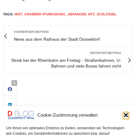
TAGS:
#KEY_GRABBER #FUNKSIGNAL_ABFANGEN_KFZ_SCHLÜSSEL
VORHERIGER BEITRAG
News aus dem Rathaus der Stadt Düsseldorf
NÄCHSTER BEITRAG
Streik bei der Rheinbahn am Freitag - Straßenbahnen, U-
Bahnen und viele Busse fahren nicht
0
Cookie-Zustimmung verwalten
Um Ihnen ein optimales Erlebnis zu bieten, verwenden wir Technologien
wie Cookies, um Geräteinformationen zu speichern bzw. darauf