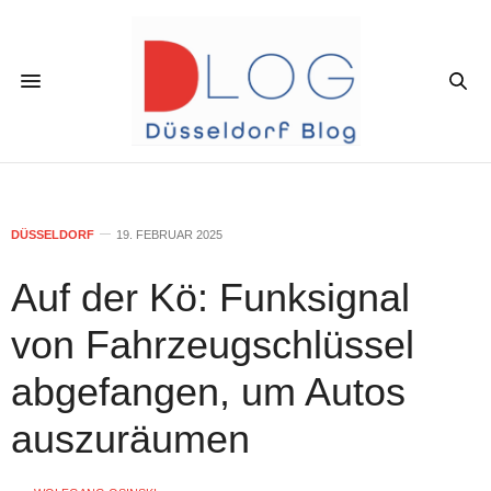
DÜSSELDORF
19. FEBRUAR 2025
Auf der Kö: Funksignal
von Fahrzeugschlüssel
abgefangen, um Autos
auszuräumen