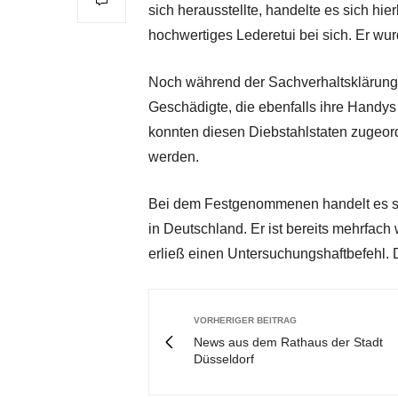
sich herausstellte, handelte es sich hie
hochwertiges Lederetui bei sich. Er wu
Noch während der Sachverhaltsklärung
Geschädigte, die ebenfalls ihre Handy
konnten diesen Diebstahlstaten zugeord
werden.
Bei dem Festgenommenen handelt es s
in Deutschland. Er ist bereits mehrfach
erließ einen Untersuchungshaftbefehl. 
VORHERIGER BEITRAG
News aus dem Rathaus der Stadt
Düsseldorf