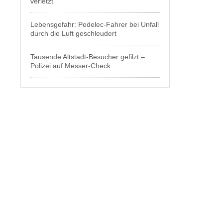
verletzt
Lebensgefahr: Pedelec-Fahrer bei Unfall
durch die Luft geschleudert
Tausende Altstadt-Besucher gefilzt –
Polizei auf Messer-Check