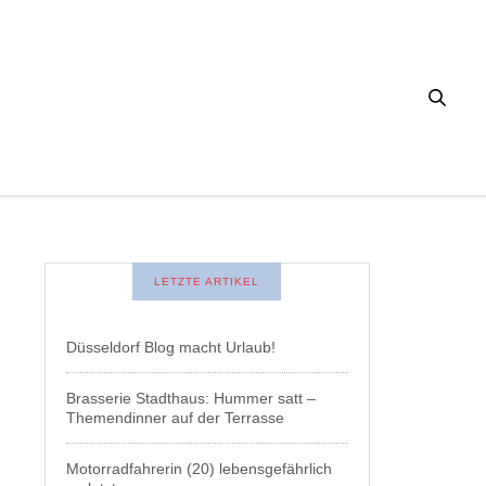
LETZTE ARTIKEL
Düsseldorf Blog macht Urlaub!
Brasserie Stadthaus: Hummer satt –
Themendinner auf der Terrasse
Motorradfahrerin (20) lebensgefährlich