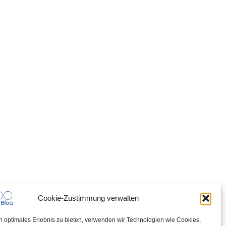
Cookie-Zustimmung verwalten
n optimales Erlebnis zu bieten, verwenden wir Technologien wie Cookies,