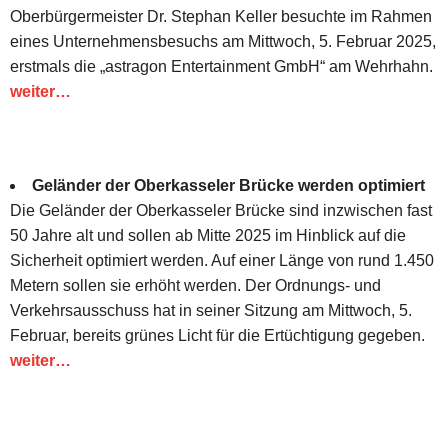
Oberbürgermeister Dr. Stephan Keller besuchte im Rahmen
eines Unternehmensbesuchs am Mittwoch, 5. Februar 2025,
erstmals die „astragon Entertainment GmbH“ am Wehrhahn.
weiter…
Geländer der Oberkasseler Brücke werden optimiert
Die Geländer der Oberkasseler Brücke sind inzwischen fast
50 Jahre alt und sollen ab Mitte 2025 im Hinblick auf die
Sicherheit optimiert werden. Auf einer Länge von rund 1.450
Metern sollen sie erhöht werden. Der Ordnungs- und
Verkehrsausschuss hat in seiner Sitzung am Mittwoch, 5.
Februar, bereits grünes Licht für die Ertüchtigung gegeben.
weiter…