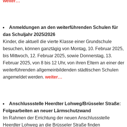
weiter…
Anmeldungen an den weiterführenden Schulen für
das Schuljahr 2025/2026
Kinder, die aktuell die vierte Klasse einer Grundschule
besuchen, können ganztägig von Montag, 10. Februar 2025,
bis Mittwoch, 12. Februar 2025, sowie Donnerstag, 13.
Februar 2025, von 8 bis 12 Uhr, von ihren Eltern an einer der
weiterführenden allgemeinbildenden städtischen Schulen
angemeldet werden.
weiter…
Anschlussstelle Heerdter Lohweg/Brüsseler Straße:
Folgearbeiten an neuer Lärmschutzwand
Im Rahmen der Errichtung der neuen Anschlussstelle
Heerdter Lohweg an die Brüsseler Straße finden