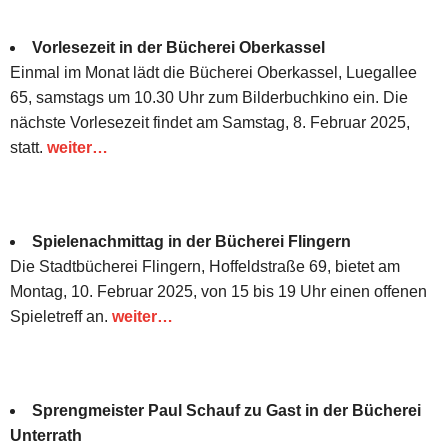
Vorlesezeit in der Bücherei Oberkassel
Einmal im Monat lädt die Bücherei Oberkassel, Luegallee
65, samstags um 10.30 Uhr zum Bilderbuchkino ein. Die
nächste Vorlesezeit findet am Samstag, 8. Februar 2025,
statt.
weiter…
Spielenachmittag in der Bücherei Flingern
Die Stadtbücherei Flingern, Hoffeldstraße 69, bietet am
Montag, 10. Februar 2025, von 15 bis 19 Uhr einen offenen
Spieletreff an.
weiter…
Sprengmeister Paul Schauf zu Gast in der Bücherei
Unterrath