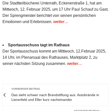
Die Stadtteilbücherei Unterrath, Eckenerstraße 1, hat am
Mittwoch, 12. Februar 2025, um 17 Uhr Paul Schauf zu Gast.
Der Sprengmeister berichtet von seinen persönlichen
Emotionen und Erlebnissen.
weiter…
Sportausschuss tagt im Rathaus
Der Sportausschuss kommt am Mittwoch, 12.Februar 2025,
14 Uhr, im Plenarsaal des Rathauses, Marktplatz 2, zu
seiner nächsten Sitzung zusammen.
weiter…
VORHERIGER BEITRAG
Das sieht schwer nach Brandstiftung aus: Autobrände in
Lierenfeld und Eller kurz nacheinander
NÄCHSTER BEITRAG