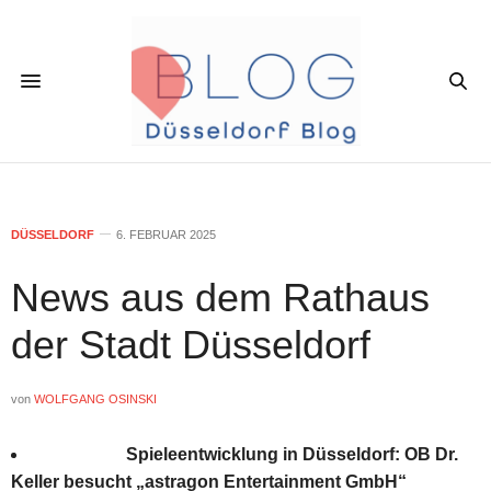
DÜSSELDORF
6. FEBRUAR 2025
News aus dem Rathaus
der Stadt Düsseldorf
von
WOLFGANG OSINSKI
Spieleentwicklung in Düsseldorf: OB Dr.
Keller besucht „astragon Entertainment GmbH“