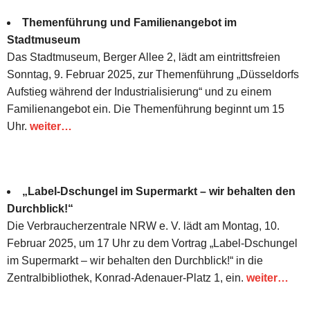
Themenführung und Familienangebot im
Stadtmuseum
Das Stadtmuseum, Berger Allee 2, lädt am eintrittsfreien
Sonntag, 9. Februar 2025, zur Themenführung „Düsseldorfs
Aufstieg während der Industrialisierung“ und zu einem
Familienangebot ein. Die Themenführung beginnt um 15
Uhr.
weiter…
„Label-Dschungel im Supermarkt – wir behalten den
Durchblick!“
Die Verbraucherzentrale NRW e. V. lädt am Montag, 10.
Februar 2025, um 17 Uhr zu dem Vortrag „Label-Dschungel
im Supermarkt – wir behalten den Durchblick!“ in die
Zentralbibliothek, Konrad-Adenauer-Platz 1, ein.
weiter…