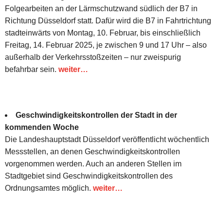
Folgearbeiten an der Lärmschutzwand südlich der B7 in
Richtung Düsseldorf statt. Dafür wird die B7 in Fahrtrichtung
stadteinwärts von Montag, 10. Februar, bis einschließlich
Freitag, 14. Februar 2025, je zwischen 9 und 17 Uhr – also
außerhalb der Verkehrsstoßzeiten – nur zweispurig
befahrbar sein.
weiter…
Geschwindigkeitskontrollen der Stadt in der
kommenden Woche
Die Landeshauptstadt Düsseldorf veröffentlicht wöchentlich
Messstellen, an denen Geschwindigkeitskontrollen
vorgenommen werden. Auch an anderen Stellen im
Stadtgebiet sind Geschwindigkeitskontrollen des
Ordnungsamtes möglich.
weiter…