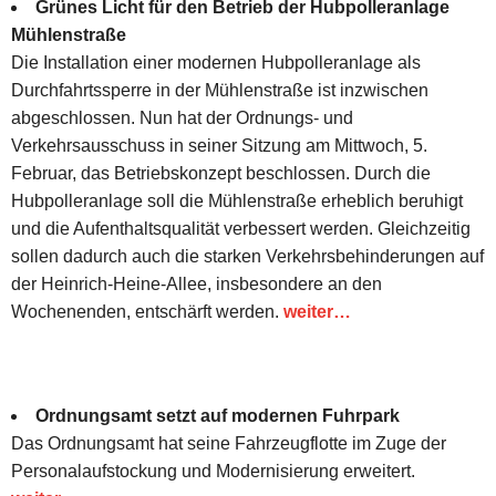
Grünes Licht für den Betrieb der Hubpolleranlage
Mühlenstraße
Die Installation einer modernen Hubpolleranlage als
Durchfahrtssperre in der Mühlenstraße ist inzwischen
abgeschlossen. Nun hat der Ordnungs- und
Verkehrsausschuss in seiner Sitzung am Mittwoch, 5.
Februar, das Betriebskonzept beschlossen. Durch die
Hubpolleranlage soll die Mühlenstraße erheblich beruhigt
und die Aufenthaltsqualität verbessert werden. Gleichzeitig
sollen dadurch auch die starken Verkehrsbehinderungen auf
der Heinrich-Heine-Allee, insbesondere an den
Wochenenden, entschärft werden.
weiter…
Ordnungsamt setzt auf modernen Fuhrpark
Das Ordnungsamt hat seine Fahrzeugflotte im Zuge der
Personalaufstockung und Modernisierung erweitert.