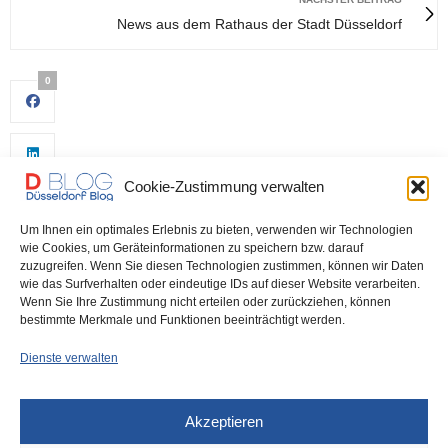
News aus dem Rathaus der Stadt Düsseldorf
0
Cookie-Zustimmung verwalten
Um Ihnen ein optimales Erlebnis zu bieten, verwenden wir Technologien
wie Cookies, um Geräteinformationen zu speichern bzw. darauf
zuzugreifen. Wenn Sie diesen Technologien zustimmen, können wir Daten
wie das Surfverhalten oder eindeutige IDs auf dieser Website verarbeiten.
0
Wenn Sie Ihre Zustimmung nicht erteilen oder zurückziehen, können
bestimmte Merkmale und Funktionen beeinträchtigt werden.
Dienste verwalten
Akzeptieren