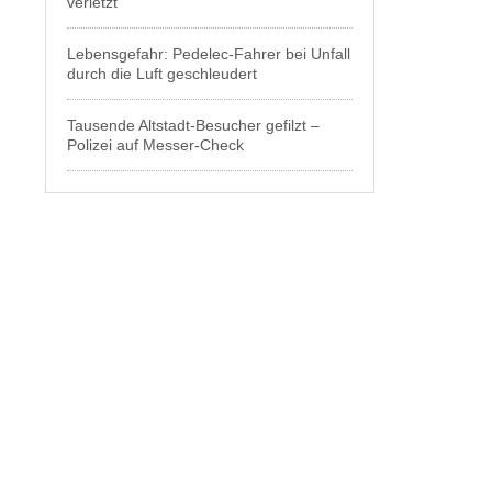
verletzt
Lebensgefahr: Pedelec-Fahrer bei Unfall
durch die Luft geschleudert
Tausende Altstadt-Besucher gefilzt –
Polizei auf Messer-Check