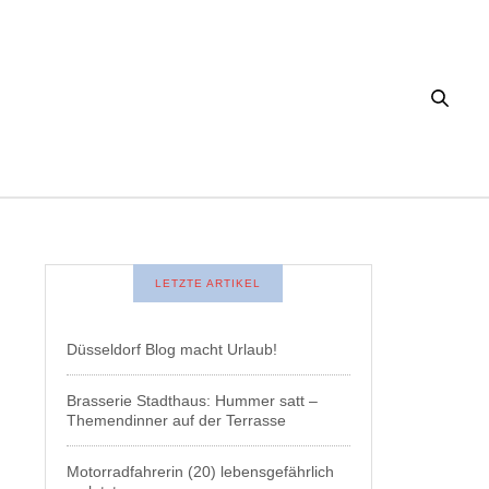
LETZTE ARTIKEL
Düsseldorf Blog macht Urlaub!
Brasserie Stadthaus: Hummer satt –
Themendinner auf der Terrasse
Motorradfahrerin (20) lebensgefährlich