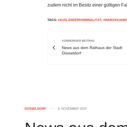
zudem nicht im Besitz einer gültigen Fa
TAGS:
#AUSLÄNDERKRIMINALITÄT; #MAROKKANE
VORHERIGER BEITRAG
News aus dem Rathaus der Stadt
Düsseldorf
DÜSSELDORF
8. NOVEMBER 2024