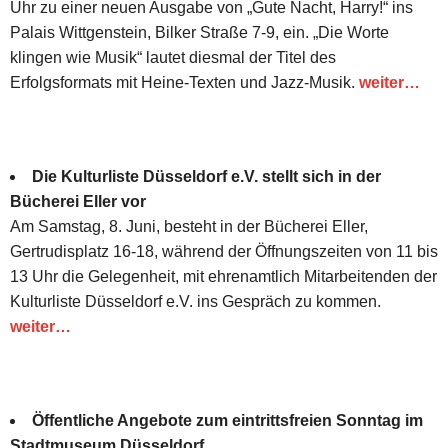
Uhr zu einer neuen Ausgabe von „Gute Nacht, Harry!“ ins
Palais Wittgenstein, Bilker Straße 7-9, ein. „Die Worte
klingen wie Musik“ lautet diesmal der Titel des
Erfolgsformats mit Heine-Texten und Jazz-Musik.
weiter…
Die Kulturliste Düsseldorf e.V. stellt sich in der
Bücherei Eller vor
Am Samstag, 8. Juni, besteht in der Bücherei Eller,
Gertrudisplatz 16-18, während der Öffnungszeiten von 11 bis
13 Uhr die Gelegenheit, mit ehrenamtlich Mitarbeitenden der
Kulturliste Düsseldorf e.V. ins Gespräch zu kommen.
weiter…
Öffentliche Angebote zum eintrittsfreien Sonntag im
Stadtmuseum Düsseldorf