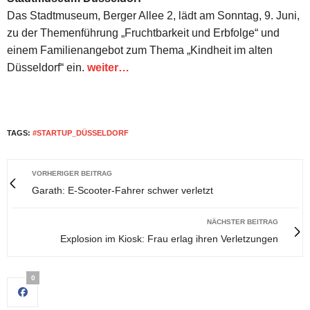
Das Stadtmuseum, Berger Allee 2, lädt am Sonntag, 9. Juni,
zu der Themenführung „Fruchtbarkeit und Erbfolge“ und
einem Familienangebot zum Thema „Kindheit im alten
Düsseldorf“ ein.
weiter…
TAGS:
#STARTUP_DÜSSELDORF
VORHERIGER BEITRAG
Garath: E-Scooter-Fahrer schwer verletzt
NÄCHSTER BEITRAG
Explosion im Kiosk: Frau erlag ihren Verletzungen
0