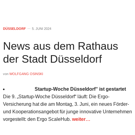
DÜSSELDORF
5. JUNI 2024
News aus dem Rathaus
der Stadt Düsseldorf
von
WOLFGANG OSINSKI
Startup-Woche Düsseldorf“ ist gestartet
Die 9. „Startup-Woche Düsseldorf“ läuft: Die Ergo-
Versicherung hat die am Montag, 3. Juni, ein neues Förder-
und Kooperationsangebot für junge innovative Unternehmen
vorgestellt: den Ergo ScaleHub.
weiter…