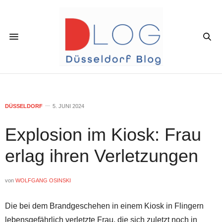
DÜSSELDORF
5. JUNI 2024
Explosion im Kiosk: Frau
erlag ihren Verletzungen
von
WOLFGANG OSINSKI
Die bei dem Brandgeschehen in einem Kiosk in Flingern
lebensgefährlich verletzte Frau, die sich zuletzt noch in