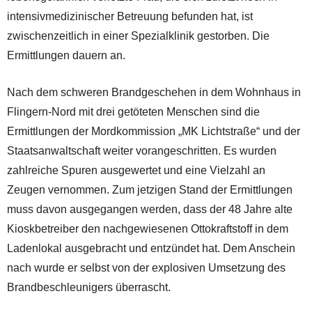
intensivmedizinischer Betreuung befunden hat, ist
zwischenzeitlich in einer Spezialklinik gestorben. Die
Ermittlungen dauern an.
Nach dem schweren Brandgeschehen in dem Wohnhaus in
Flingern-Nord mit drei getöteten Menschen sind die
Ermittlungen der Mordkommission „MK Lichtstraße“ und der
Staatsanwaltschaft weiter vorangeschritten. Es wurden
zahlreiche Spuren ausgewertet und eine Vielzahl an
Zeugen vernommen. Zum jetzigen Stand der Ermittlungen
muss davon ausgegangen werden, dass der 48 Jahre alte
Kioskbetreiber den nachgewiesenen Ottokraftstoff in dem
Ladenlokal ausgebracht und entzündet hat. Dem Anschein
nach wurde er selbst von der explosiven Umsetzung des
Brandbeschleunigers überrascht.