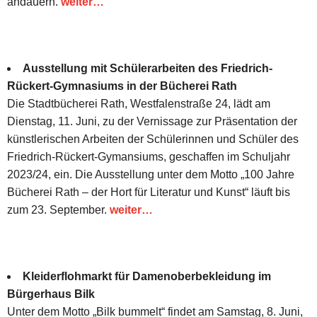
andauern.
weiter…
Ausstellung mit Schülerarbeiten des Friedrich-
Rückert-Gymnasiums in der Bücherei Rath
Die Stadtbücherei Rath, Westfalenstraße 24, lädt am
Dienstag, 11. Juni, zu der Vernissage zur Präsentation der
künstlerischen Arbeiten der Schülerinnen und Schüler des
Friedrich-Rückert-Gymansiums, geschaffen im Schuljahr
2023/24, ein. Die Ausstellung unter dem Motto „100 Jahre
Bücherei Rath – der Hort für Literatur und Kunst“ läuft bis
zum 23. September.
weiter…
Kleiderflohmarkt für Damenoberbekleidung im
Bürgerhaus Bilk
Unter dem Motto „Bilk bummelt“ findet am Samstag, 8. Juni,