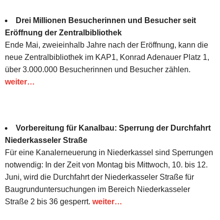
Drei Millionen Besucherinnen und Besucher seit
Eröffnung der Zentralbibliothek
Ende Mai, zweieinhalb Jahre nach der Eröffnung, kann die
neue Zentralbibliothek im KAP1, Konrad Adenauer Platz 1,
über 3.000.000 Besucherinnen und Besucher zählen.
weiter…
Vorbereitung für Kanalbau: Sperrung der Durchfahrt
Niederkasseler Straße
Für eine Kanalerneuerung in Niederkassel sind Sperrungen
notwendig: In der Zeit von Montag bis Mittwoch, 10. bis 12.
Juni, wird die Durchfahrt der Niederkasseler Straße für
Baugrunduntersuchungen im Bereich Niederkasseler
Straße 2 bis 36 gesperrt.
weiter…