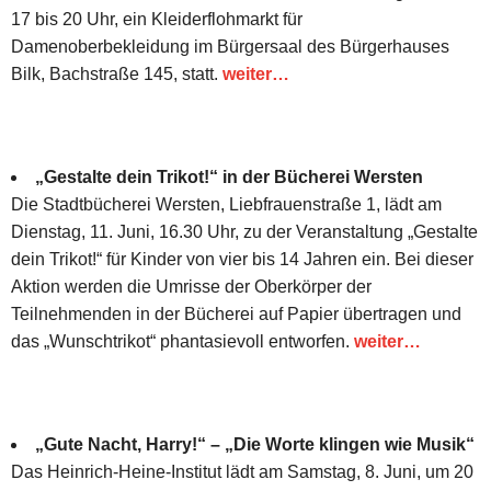
17 bis 20 Uhr, ein Kleiderflohmarkt für
Damenoberbekleidung im Bürgersaal des Bürgerhauses
Bilk, Bachstraße 145, statt.
weiter…
„Gestalte dein Trikot!“ in der Bücherei Wersten
Die Stadtbücherei Wersten, Liebfrauenstraße 1, lädt am
Dienstag, 11. Juni, 16.30 Uhr, zu der Veranstaltung „Gestalte
dein Trikot!“ für Kinder von vier bis 14 Jahren ein. Bei dieser
Aktion werden die Umrisse der Oberkörper der
Teilnehmenden in der Bücherei auf Papier übertragen und
das „Wunschtrikot“ phantasievoll entworfen.
weiter…
„Gute Nacht, Harry!“ – „Die Worte klingen wie Musik“
Das Heinrich-Heine-Institut lädt am Samstag, 8. Juni, um 20