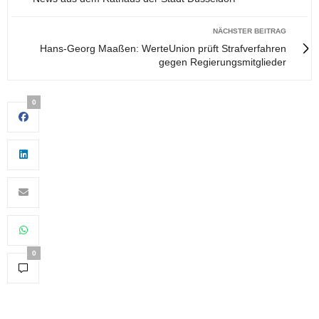
NÄCHSTER BEITRAG
Hans-Georg Maaßen: WerteUnion prüft Strafverfahren
gegen Regierungsmitglieder
0
0