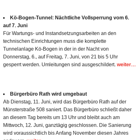
Kö-Bogen-Tunnel: Nächtliche Vollsperrung vom 6.
auf 7. Juni
Für Wartungs- und Instandsetzungsarbeiten an den
technischen Einrichtungen muss die komplette
Tunnelanlage Kö-Bogen in der in der Nacht von
Donnerstag, 6., auf Freitag, 7. Juni, von 21 bis 5 Uhr
gesperrt werden. Umleitungen sind ausgeschildert.
weiter…
Bürgerbüro Rath wird umgebaut
Ab Dienstag, 11. Juni, wird das Bürgerbüro Rath auf der
Münsterstraße 508 saniert. Das Bürgerbüro schließt daher
an diesem Tag bereits um 13 Uhr und bleibt auch am
Mittwoch, 12. Juni, ganztägig geschlossen. Die Sanierung
wird voraussichtlich bis Anfang November diesen Jahres