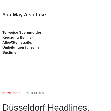
You May Also Like
Teilweise Sperrung der
Kreuzung Berliner
Allee/Steinstraße:
Umleitungen für zehn
Buslinien
DÜSSELDORF
27. JUNI 2023
Düsseldorf Headlines,