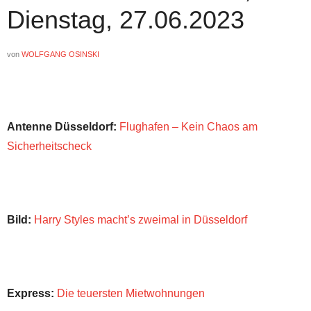
Dienstag, 27.06.2023
von
WOLFGANG OSINSKI
Antenne Düsseldorf:
Flughafen – Kein Chaos am
Sicherheitscheck
Bild:
Harry Styles macht’s zweimal in Düsseldorf
Express:
Die teuersten Mietwohnungen