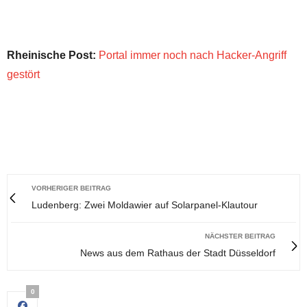
Rheinische Post:
Portal immer noch nach Hacker-Angriff
gestört
VORHERIGER BEITRAG
Ludenberg: Zwei Moldawier auf Solarpanel-Klautour
NÄCHSTER BEITRAG
News aus dem Rathaus der Stadt Düsseldorf
0