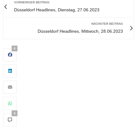
VORHERIGER BEITRAG
Düsseldorf Headlines, Dienstag, 27.06.2023
NÄCHSTER BEITRAG
Düsseldorf Headlines, Mittwoch, 28.06.2023
0
0