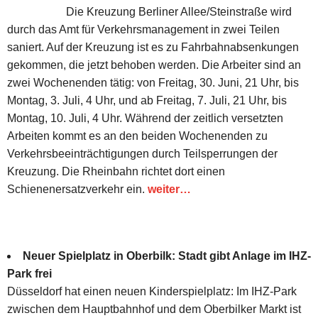
Die Kreuzung Berliner Allee/Steinstraße wird
durch das Amt für Verkehrsmanagement in zwei Teilen
saniert. Auf der Kreuzung ist es zu Fahrbahnabsenkungen
gekommen, die jetzt behoben werden. Die Arbeiter sind an
zwei Wochenenden tätig: von Freitag, 30. Juni, 21 Uhr, bis
Montag, 3. Juli, 4 Uhr, und ab Freitag, 7. Juli, 21 Uhr, bis
Montag, 10. Juli, 4 Uhr. Während der zeitlich versetzten
Arbeiten kommt es an den beiden Wochenenden zu
Verkehrsbeeinträchtigungen durch Teilsperrungen der
Kreuzung. Die Rheinbahn richtet dort einen
Schienenersatzverkehr ein.
weiter…
Neuer Spielplatz in Oberbilk: Stadt gibt Anlage im IHZ-
Park frei
Düsseldorf hat einen neuen Kinderspielplatz: Im IHZ-Park
zwischen dem Hauptbahnhof und dem Oberbilker Markt ist