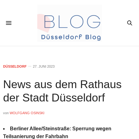
DÜSSELDORF
27. JUNI 2023
News aus dem Rathaus
der Stadt Düsseldorf
von
WOLFGANG OSINSKI
Berliner Allee/Steinstraße: Sperrung wegen
Teilsanierung der Fahrbahn