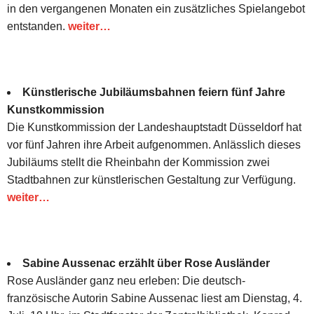
in den vergangenen Monaten ein zusätzliches Spielangebot
entstanden.
weiter…
Künstlerische Jubiläumsbahnen feiern fünf Jahre
Kunstkommission
Die Kunstkommission der Landeshauptstadt Düsseldorf hat
vor fünf Jahren ihre Arbeit aufgenommen. Anlässlich dieses
Jubiläums stellt die Rheinbahn der Kommission zwei
Stadtbahnen zur künstlerischen Gestaltung zur Verfügung.
weiter…
Sabine Aussenac erzählt über Rose Ausländer
Rose Ausländer ganz neu erleben: Die deutsch-
französische Autorin Sabine Aussenac liest am Dienstag, 4.