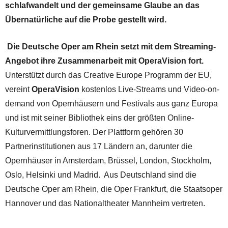
schlafwandelt und der gemeinsame Glaube an das
Übernatürliche auf die Probe gestellt wird.
Die Deutsche Oper am Rhein setzt mit dem Streaming-
Angebot ihre Zusammenarbeit mit OperaVision fort.
Unterstützt durch das Creative Europe Programm der EU,
vereint
OperaVision
kostenlos Live-Streams und Video-on-
demand von Opernhäusern und Festivals aus ganz Europa
und ist mit seiner Bibliothek eins der größten Online-
Kulturvermittlungsforen. Der Plattform gehören 30
Partnerinstitu­tio­nen aus 17 Ländern an, darunter die
Opernhäuser in Amsterdam, Brüssel, London, Stockholm,
Oslo, Helsinki und Madrid. Aus Deutschland sind die
Deutsche Oper am Rhein, die Oper Frankfurt, die Staatsoper
Hannover und das Nationaltheater Mannheim vertreten.