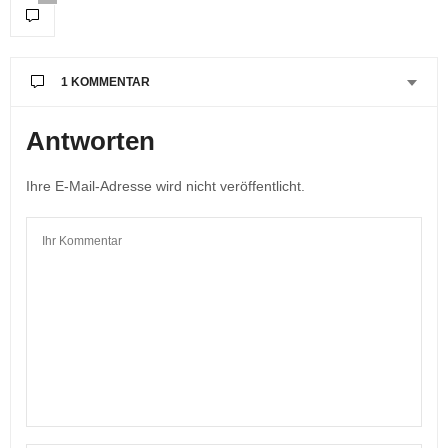
1 KOMMENTAR
Antworten
Ihre E-Mail-Adresse wird nicht veröffentlicht.