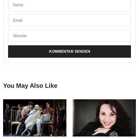
You May Also Like