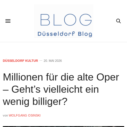
DÜSSELDORF KULTUR
20. MAI 2026
Millionen für die alte Oper
– Geht’s vielleicht ein
wenig billiger?
von
WOLFGANG OSINSKI