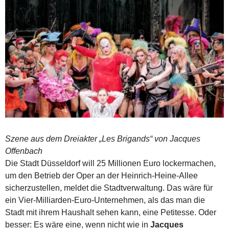
Szene aus dem Dreiakter „Les Brigands“ von Jacques
Offenbach
Die Stadt Düsseldorf will 25 Millionen Euro lockermachen,
um den Betrieb der Oper an der Heinrich-Heine-Allee
sicherzustellen, meldet die Stadtverwaltung. Das wäre für
ein Vier-Milliarden-Euro-Unternehmen, als das man die
Stadt mit ihrem Haushalt sehen kann, eine Petitesse. Oder
besser: Es wäre eine, wenn nicht wie in
Jacques