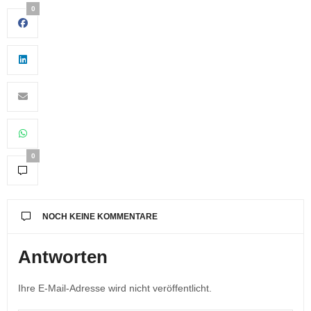
0
0
NOCH KEINE KOMMENTARE
Antworten
Ihre E-Mail-Adresse wird nicht veröffentlicht.