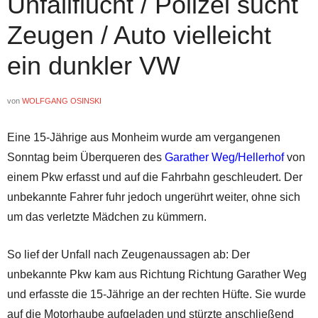
Unfallflucht / Polizei sucht
Zeugen / Auto vielleicht
ein dunkler VW
von
WOLFGANG OSINSKI
Eine 15-Jährige aus Monheim wurde am vergangenen
Sonntag beim Überqueren des
Garather Weg/Hellerhof
von
einem Pkw erfasst und auf die Fahrbahn geschleudert. Der
unbekannte Fahrer fuhr jedoch ungerührt weiter, ohne sich
um das verletzte Mädchen zu kümmern.
So lief der Unfall nach Zeugenaussagen ab: Der
unbekannte Pkw kam aus Richtung Richtung Garather Weg
und erfasste die 15-Jährige an der rechten Hüfte. Sie wurde
auf die Motorhaube aufgeladen und stürzte anschließend