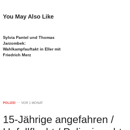
You May Also Like
Sylvia Pantel und Thomas
Jarzombek:
Wahlkampfauftakt in Eller mit
Friedrich Merz
POLIZEI
VOR 1 MONAT
15-Jährige angefahren /