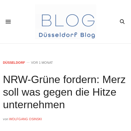
DÜSSELDORF
VOR 1 MONAT
NRW-Grüne fordern: Merz
soll was gegen die Hitze
unternehmen
von
WOLFGANG OSINSKI