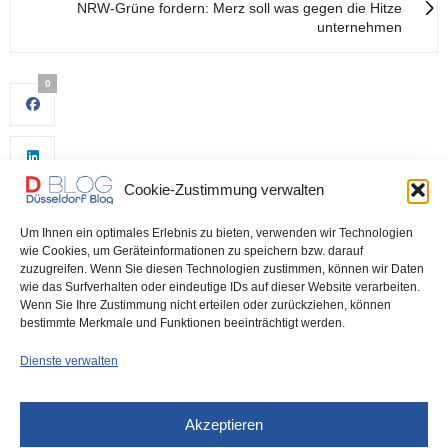
NRW-Grüne fordern: Merz soll was gegen die Hitze
unternehmen
0
Cookie-Zustimmung verwalten
Um Ihnen ein optimales Erlebnis zu bieten, verwenden wir Technologien
wie Cookies, um Geräteinformationen zu speichern bzw. darauf
zuzugreifen. Wenn Sie diesen Technologien zustimmen, können wir Daten
wie das Surfverhalten oder eindeutige IDs auf dieser Website verarbeiten.
0
Wenn Sie Ihre Zustimmung nicht erteilen oder zurückziehen, können
bestimmte Merkmale und Funktionen beeinträchtigt werden.
Dienste verwalten
Akzeptieren