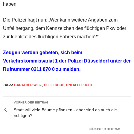
haben.
Die Polizei fragt nun: „Wer kann weitere Angaben zum
Unfallhergang, dem Kennzeichen des flüchtigen Pkw oder
zur Identität des flüchtigen Fahrers machen?“
Zeugen werden gebeten, sich beim
Verkehrskommissariat 1 der Polizei Düsseldorf unter der
Rufnummer 0211 870 0 zu melden.
TAGS:
GARATHER WEG.
,
HELLERHOF
,
UNFALLFLUCHT
VORHERIGER BEITRAG
Stadt will viele Bäume pflanzen - aber sind es auch die
richtigen?
NÄCHSTER BEITRAG