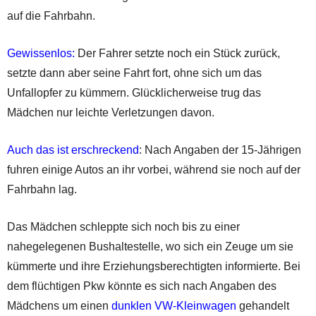
auf die Fahrbahn.
Gewissenlos:
Der Fahrer setzte noch ein Stück zurück,
setzte dann aber seine Fahrt fort, ohne sich um das
Unfallopfer zu kümmern. Glücklicherweise trug das
Mädchen nur leichte Verletzungen davon.
Auch das ist erschreckend
: Nach Angaben der 15-Jährigen
fuhren einige Autos an ihr vorbei, während sie noch auf der
Fahrbahn lag.
Das Mädchen schleppte sich noch bis zu einer
nahegelegenen Bushaltestelle, wo sich ein Zeuge um sie
kümmerte und ihre Erziehungsberechtigten informierte. Bei
dem flüchtigen Pkw könnte es sich nach Angaben des
Mädchens um einen
dunklen VW-Kleinwagen
gehandelt