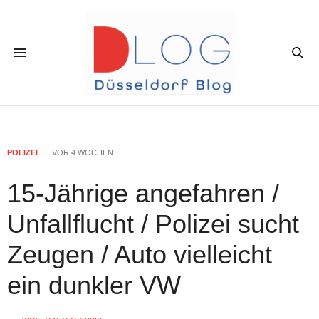
POLIZEI
VOR 4 WOCHEN
15-Jährige angefahren /
Unfallflucht / Polizei sucht
Zeugen / Auto vielleicht
ein dunkler VW