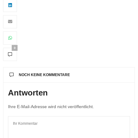
0
NOCH KEINE KOMMENTARE
Antworten
Ihre E-Mail-Adresse wird nicht veröffentlicht.