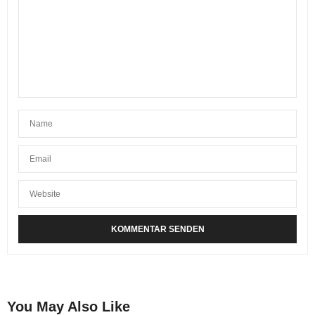
You May Also Like