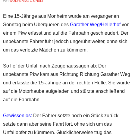
von
WOLFGANG OSINSKI
Eine 15-Jährige aus Monheim wurde am vergangenen
Sonntag beim Überqueren des
Garather Weg/Hellerhof
von
einem Pkw erfasst und auf die Fahrbahn geschleudert. Der
unbekannte Fahrer fuhr jedoch ungerührt weiter, ohne sich
um das verletzte Mädchen zu kümmern.
So lief der Unfall nach Zeugenaussagen ab: Der
unbekannte Pkw kam aus Richtung Richtung Garather Weg
und erfasste die 15-Jährige an der rechten Hüfte. Sie wurde
auf die Motorhaube aufgeladen und stürzte anschließend
auf die Fahrbahn.
Gewissenlos:
Der Fahrer setzte noch ein Stück zurück,
setzte dann aber seine Fahrt fort, ohne sich um das
Unfallopfer zu kümmern. Glücklicherweise trug das