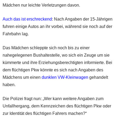
Mädchen nur leichte Verletzungen davon.
Auch das ist erschreckend
: Nach Angaben der 15-Jährigen
fuhren einige Autos an ihr vorbei, während sie noch auf der
Fahrbahn lag.
Das Mädchen schleppte sich noch bis zu einer
nahegelegenen Bushaltestelle, wo sich ein Zeuge um sie
kümmerte und ihre Erziehungsberechtigten informierte. Bei
dem flüchtigen Pkw könnte es sich nach Angaben des
Mädchens um einen
dunklen VW-Kleinwagen
gehandelt
haben.
Die Polizei fragt nun: „Wer kann weitere Angaben zum
Unfallhergang, dem Kennzeichen des flüchtigen Pkw oder
zur Identität des flüchtigen Fahrers machen?“