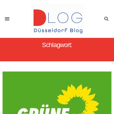
Schlagwort:
UNTERSCHRIFTEN-AKTION KLIMA