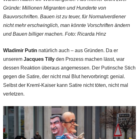
Gründe: Millionen Migranten und Hunderte von
Bauvorschriften. Bauen ist zu teuer, für Normalverdiener
nicht mehr erschwinglich, man könnte Vorschriften ändern
und Bauen billiger machen. Foto: Ricarda Hinz
Wladimir Putin
natürlich auch – aus Gründen. Da er
unserem
Jacques Tilly
den Prozess machen lässt, war
dessen Reaktion überaus angemessen. Der Putinsche Stich
gegen die Satire, der nicht mal Blut hervorbringt: genial.
Selbst der Kreml-Kaiser kann Satire nicht töten, nicht mal
verletzen.