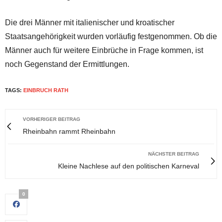
Die drei Männer mit italienischer und kroatischer
Staatsangehörigkeit wurden vorläufig festgenommen. Ob die
Männer auch für weitere Einbrüche in Frage kommen, ist
noch Gegenstand der Ermittlungen.
TAGS:
EINBRUCH RATH
VORHERIGER BEITRAG
Rheinbahn rammt Rheinbahn
NÄCHSTER BEITRAG
Kleine Nachlese auf den politischen Karneval
0