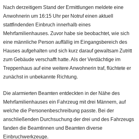
Nach derzeitigem Stand der Ermittlungen meldete eine
Anwohnerin um 16:15 Uhr per Notruf einen aktuell
stattfindenden Einbruch innerhalb eines
Mehrfamilienhauses. Zuvor habe sie beobachtet, wie sich
eine männliche Person auffällig im Eingangsbereich des
Hauses aufgehalten und sich kurz darauf gewaltsam Zutritt
zum Gebäude verschafft hatte. Als der Verdächtige im
Treppenhaus auf eine weitere Anwohnerin traf, flüchtete er
zunächst in unbekannte Richtung.
Die alarmierten Beamten entdeckten in der Nähe des
Mehrfamilienhauses ein Fahrzeug mit drei Männern, auf
welche die Personenbeschreibung passte. Bei der
anschließenden Durchsuchung der drei und des Fahrzeugs
fanden die Beamtinnen und Beamten diverse
Einbruchwerkzeuge.