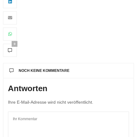
0
NOCH KEINE KOMMENTARE
Antworten
Ihre E-Mail-Adresse wird nicht veröffentlicht.