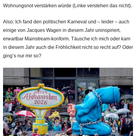
Wohnungsnot verstärken würde (Linke verstehen das nicht).
Also: Ich fand den politischen Karneval und – leider – auch
einige von Jacques Wagen in diesem Jahr uninspiriert,
erwartbar Mainstream-konform. Täusche ich mich oder kam
in diesem Jahr auch die Fröhlichkeit nicht so recht auf? Oder
ging’s nur mir so?