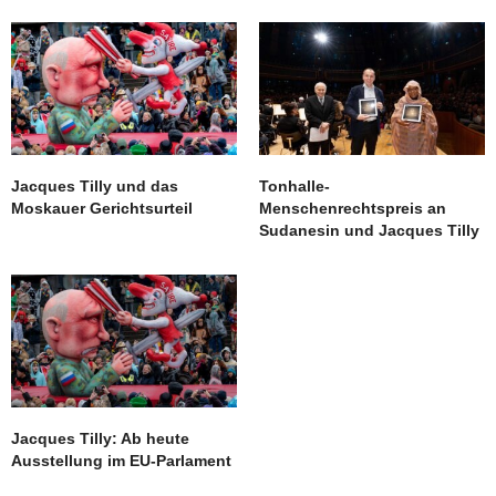
Jacques Tilly und das
Tonhalle-
Moskauer Gerichtsurteil
Menschenrechtspreis an
Sudanesin und Jacques Tilly
Jacques Tilly: Ab heute
Ausstellung im EU-Parlament