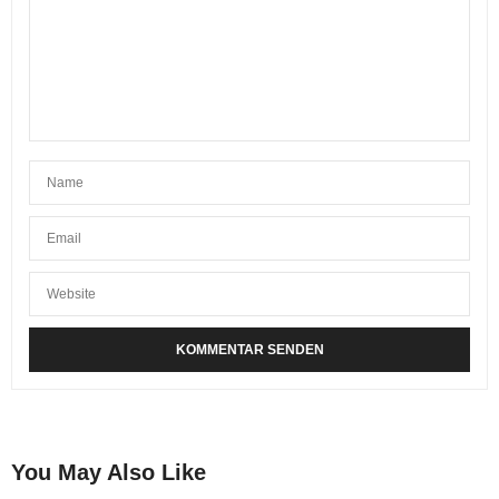
You May Also Like