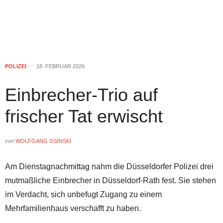
POLIZEI
18. FEBRUAR 2026
Einbrecher-Trio auf
frischer Tat erwischt
von
WOLFGANG OSINSKI
Am Dienstagnachmittag nahm die Düsseldorfer Polizei drei
mutmaßliche Einbrecher in Düsseldorf-Rath fest. Sie stehen
im Verdacht, sich unbefugt Zugang zu einem
Mehrfamilienhaus verschafft zu haben.