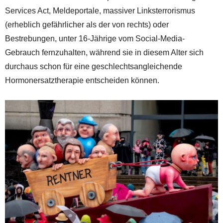
Services Act, Meldeportale, massiver Linksterrorismus
(erheblich gefährlicher als der von rechts) oder
Bestrebungen, unter 16-Jährige vom Social-Media-
Gebrauch fernzuhalten, während sie in diesem Alter sich
durchaus schon für eine geschlechtsangleichende
Hormonersatztherapie entscheiden können.