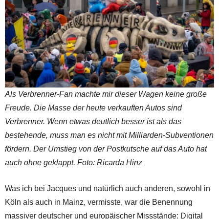
Als Verbrenner-Fan machte mir dieser Wagen keine große
Freude. Die Masse der heute verkauften Autos sind
Verbrenner. Wenn etwas deutlich besser ist als das
bestehende, muss man es nicht mit Milliarden-Subventionen
fördern. Der Umstieg von der Postkutsche auf das Auto hat
auch ohne geklappt. Foto: Ricarda Hinz
Was ich bei Jacques und natürlich auch anderen, sowohl in
Köln als auch in Mainz, vermisste, war die Benennung
massiver deutscher und europäischer Missstände: Digital