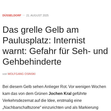
DÜSSELDORF
21. AUGUST 2025
Das grelle Gelb am
Paulusplatz: Internist
warnt: Gefahr für Seh- und
Gehbehinderte
von
WOLFGANG OSINSKI
Bei diesem Gelb sehen Anlieger Rot. Vor wenigen Wochen
kam das von dem Grünen
Jochen Kral
geführte
Verkehrsdezernat auf die Idee, erstmalig eine
„Nachbarschaftszone“ einzurichten und als Markierung