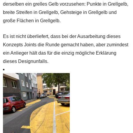
derselben ein grelles Gelb vorzusehen: Punkte in Grellgelb,
breite Streifen in Grellgelb, Gehsteige in Grellgelb und
große Flächen in Grellgelb.
Es ist nicht überliefert, dass bei der Ausarbeitung dieses
Konzepts Joints die Runde gemacht haben, aber zumindest
ein Anlieger hält das für die einzig mögliche Erklärung
dieses Designunfalls.