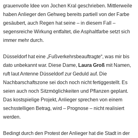
grauenvolle Idee von Jochen Kral geschrieben. Mittlerweile
haben Anlieger den Gehweg bereits partiell von der Farbe
gesäubert, auch Regen hat seine – in diesem Fall –
segensreiche Wirkung entfaltet, die Asphaltfarbe setzt sich
immer mehr durch.
Düsseldorf hat eine „Fußverkehrsbeauftragte“, was mir bis
dato unbekannt war. Diese Dame,
Laura Groß
mit Namen,
ruft laut Antenne Düsseldorf zur Geduld auf. Die
Nachbarschaftszone sei doch noch nicht fertiggestellt. Es
seien auch noch Sitzmöglichkeiten und Pflanzen geplant.
Das kostspielige Projekt, Anlieger sprechen von einem
sechsstelligen Betrag, wird – Prognose – nicht realisiert
werden.
Bedingt durch den Protest der Anlieger hat die Stadt in der