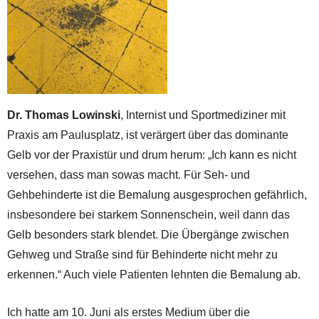
Dr. Thomas Lowinski
, Internist und Sportmediziner mit
Praxis am Paulusplatz, ist verärgert über das dominante
Gelb vor der Praxistür und drum herum: „Ich kann es nicht
versehen, dass man sowas macht. Für Seh- und
Gehbehinderte ist die Bemalung ausgesprochen gefährlich,
insbesondere bei starkem Sonnenschein, weil dann das
Gelb besonders stark blendet. Die Übergänge zwischen
Gehweg und Straße sind für Behinderte nicht mehr zu
erkennen.“ Auch viele Patienten lehnten die Bemalung ab.
Ich hatte am 10. Juni als erstes Medium über die