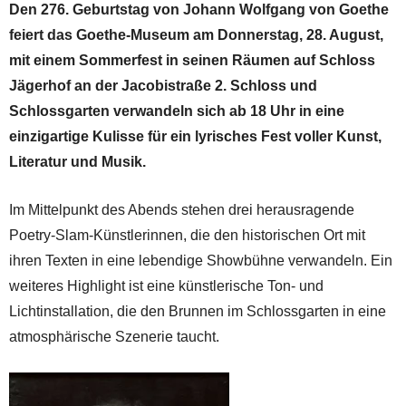
Den 276. Geburtstag von Johann Wolfgang von Goethe
feiert das Goethe-Museum am Donnerstag, 28. August,
mit einem Sommerfest in seinen Räumen auf Schloss
Jägerhof an der Jacobistraße 2. Schloss und
Schlossgarten verwandeln sich ab 18 Uhr in eine
einzigartige Kulisse für ein lyrisches Fest voller Kunst,
Literatur und Musik.
Im Mittelpunkt des Abends stehen drei herausragende
Poetry-Slam-Künstlerinnen, die den historischen Ort mit
ihren Texten in eine lebendige Showbühne verwandeln. Ein
weiteres Highlight ist eine künstlerische Ton- und
Lichtinstallation, die den Brunnen im Schlossgarten in eine
atmosphärische Szenerie taucht.