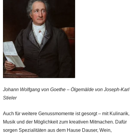
Johann Wolfgang von Goethe – Ölgemälde von Joseph-Karl
Stieler
Auch für weitere Genussmomente ist gesorgt – mit Kulinarik,
Musik und der Möglichkeit zum kreativen Mitmachen. Dafür
sorgen Spezialitäten aus dem Hause Dauser, Wein,