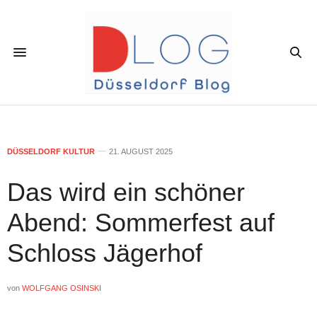
DÜSSELDORF KULTUR
21. AUGUST 2025
Das wird ein schöner
Abend: Sommerfest auf
Schloss Jägerhof
von
WOLFGANG OSINSKI