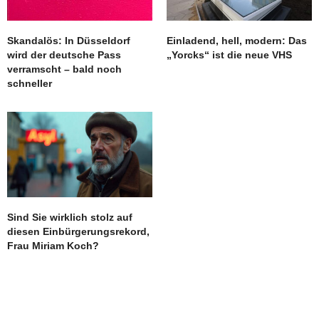
Skandalös: In Düsseldorf
Einladend, hell, modern: Das
wird der deutsche Pass
„Yorcks“ ist die neue VHS
verramscht – bald noch
schneller
Sind Sie wirklich stolz auf
diesen Einbürgerungsrekord,
Frau Miriam Koch?