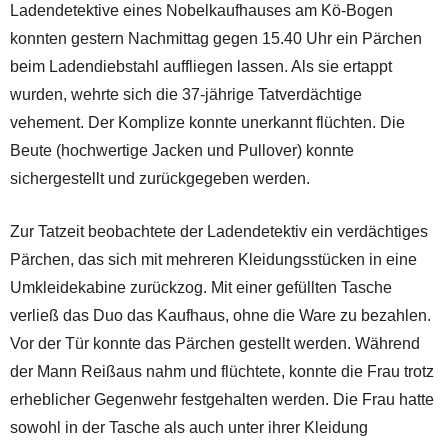
Ladendetektive eines Nobelkaufhauses am Kö-Bogen
konnten gestern Nachmittag gegen 15.40 Uhr ein Pärchen
beim Ladendiebstahl auffliegen lassen. Als sie ertappt
wurden, wehrte sich die 37-jährige Tatverdächtige
vehement. Der Komplize konnte unerkannt flüchten. Die
Beute (hochwertige Jacken und Pullover) konnte
sichergestellt und zurückgegeben werden.
Zur Tatzeit beobachtete der Ladendetektiv ein verdächtiges
Pärchen, das sich mit mehreren Kleidungsstücken in eine
Umkleidekabine zurückzog. Mit einer gefüllten Tasche
verließ das Duo das Kaufhaus, ohne die Ware zu bezahlen.
Vor der Tür konnte das Pärchen gestellt werden. Während
der Mann Reißaus nahm und flüchtete, konnte die Frau trotz
erheblicher Gegenwehr festgehalten werden. Die Frau hatte
sowohl in der Tasche als auch unter ihrer Kleidung