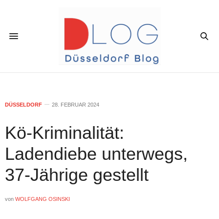
DÜSSELDORF
28. FEBRUAR 2024
Kö-Kriminalität:
Ladendiebe unterwegs,
37-Jährige gestellt
von
WOLFGANG OSINSKI