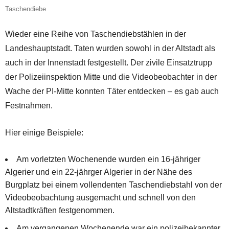
Taschendiebe
Wieder eine Reihe von Taschendiebstählen in der
Landeshauptstadt. Taten wurden sowohl in der Altstadt als
auch in der Innenstadt festgestellt. Der zivile Einsatztrupp
der Polizeiinspektion Mitte und die Videobeobachter in der
Wache der PI-Mitte konnten Täter entdecken – es gab auch
Festnahmen.
Hier einige Beispiele:
Am vorletzten Wochenende wurden ein 16-jähriger
Algerier und ein 22-jährger Algerier in der Nähe des
Burgplatz bei einem vollendenten Taschendiebstahl von der
Videobeobachtung ausgemacht und schnell von den
Altstadtkräften festgenommen.
Am vergangenen Wochenende war ein polizeibekannter