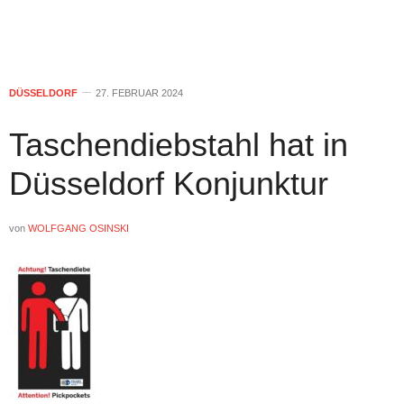
DÜSSELDORF
27. FEBRUAR 2024
Taschendiebstahl hat in
Düsseldorf Konjunktur
von
WOLFGANG OSINSKI