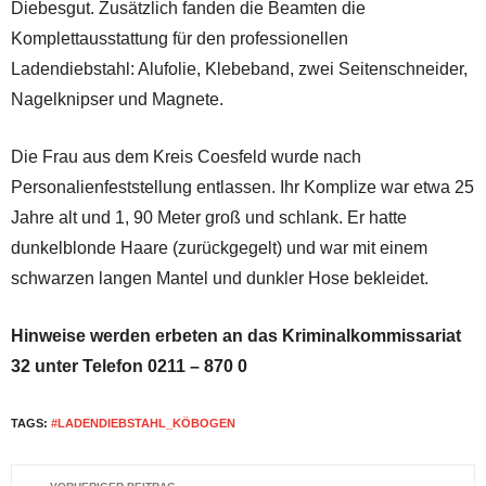
Diebesgut. Zusätzlich fanden die Beamten die
Komplettausstattung für den professionellen
Ladendiebstahl: Alufolie, Klebeband, zwei Seitenschneider,
Nagelknipser und Magnete.
Die Frau aus dem Kreis Coesfeld wurde nach
Personalienfeststellung entlassen. Ihr Komplize war etwa 25
Jahre alt und 1, 90 Meter groß und schlank. Er hatte
dunkelblonde Haare (zurückgegelt) und war mit einem
schwarzen langen Mantel und dunkler Hose bekleidet.
Hinweise werden erbeten an das Kriminalkommissariat
32 unter Telefon 0211 – 870 0
TAGS:
#LADENDIEBSTAHL_KÖBOGEN