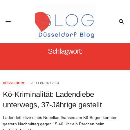
Schlagwort:
#LADENDIEBSTAHL_KÖBOGEN
DÜSSELDORF
28. FEBRUAR 2024
Kö-Kriminalität: Ladendiebe
unterwegs, 37-Jährige gestellt
Ladendetektive eines Nobelkaufhauses am Kö-Bogen konnten
gestern Nachmittag gegen 15.40 Uhr ein Pärchen beim