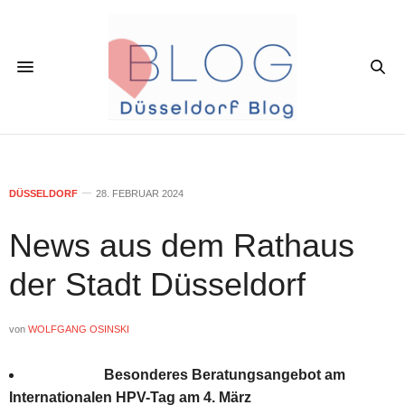
DÜSSELDORF
28. FEBRUAR 2024
News aus dem Rathaus
der Stadt Düsseldorf
von
WOLFGANG OSINSKI
Besonderes Beratungsangebot am
Internationalen HPV-Tag am 4. März