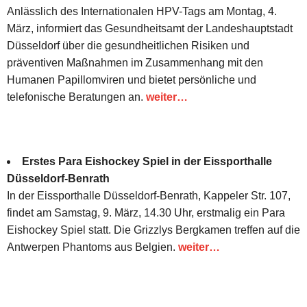
Anlässlich des Internationalen HPV-Tags am Montag, 4.
März, informiert das Gesundheitsamt der Landeshauptstadt
Düsseldorf über die gesundheitlichen Risiken und
präventiven Maßnahmen im Zusammenhang mit den
Humanen Papillomviren und bietet persönliche und
telefonische Beratungen an.
weiter…
Erstes Para Eishockey Spiel in der Eissporthalle
Düsseldorf-Benrath
In der Eissporthalle Düsseldorf-Benrath, Kappeler Str. 107,
findet am Samstag, 9. März, 14.30 Uhr, erstmalig ein Para
Eishockey Spiel statt. Die Grizzlys Bergkamen treffen auf die
Antwerpen Phantoms aus Belgien.
weiter…