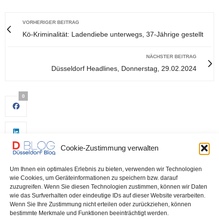
VORHERIGER BEITRAG
Kö-Kriminalität: Ladendiebe unterwegs, 37-Jährige gestellt
NÄCHSTER BEITRAG
Düsseldorf Headlines, Donnerstag, 29.02.2024
0
Cookie-Zustimmung verwalten
Um Ihnen ein optimales Erlebnis zu bieten, verwenden wir Technologien
wie Cookies, um Geräteinformationen zu speichern bzw. darauf
zuzugreifen. Wenn Sie diesen Technologien zustimmen, können wir Daten
wie das Surfverhalten oder eindeutige IDs auf dieser Website verarbeiten.
0
Wenn Sie Ihre Zustimmung nicht erteilen oder zurückziehen, können
bestimmte Merkmale und Funktionen beeinträchtigt werden.