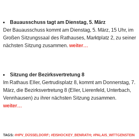
Bauausschuss tagt am Dienstag, 5. März
Der Bauausschuss kommt am Dienstag, 5. März, 15 Uhr, im
Großen Sitzungssaal des Rathauses, Marktplatz 2, zu seiner
nächsten Sitzung zusammen.
weiter…
Sitzung der Bezirksvertretung 8
Im Rathaus Eller, Gertrudisplatz 8, kommt am Donnerstag, 7.
März, die Bezirksvertretung 8 (Eller, Lierenfeld, Unterbach,
Vennhausen) zu ihrer nächsten Sitzung zusammen.
weiter…
TAGS:
#HPV_DÜSSELDORF; #EISHOCKEY_BENRATH; #PALAIS_WITTGENSTEIN