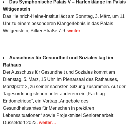
Das Symphonische Palais V – Harfenklänge im Palais
Wittgenstein
Das Heinrich-Heine-Institut lädt am Sonntag, 3. März, um 11
Uhr zu einem besonderen Klangerlebnis in das Palais
Wittgenstein, Bilker Straße 7-9.
weiter…
Ausschuss für Gesundheit und Soziales tagt im
Rathaus
Der Ausschuss für Gesundheit und Soziales kommt am
Dienstag, 5. März, 15 Uhr, im Plenarsaal des Rathauses,
Marktplatz 2, zu seiner nächsten Sitzung zusammen. Auf der
Tagesordnung stehen unter anderem ein „Fachtag
Endometriose“, ein Vortrag „Angebote des
Gesundheitsamtes für Menschen in prekären
Lebenssituationen“ sowie Projektmittel Seniorenarbeit
Düsseldorf 2023.
weiter…