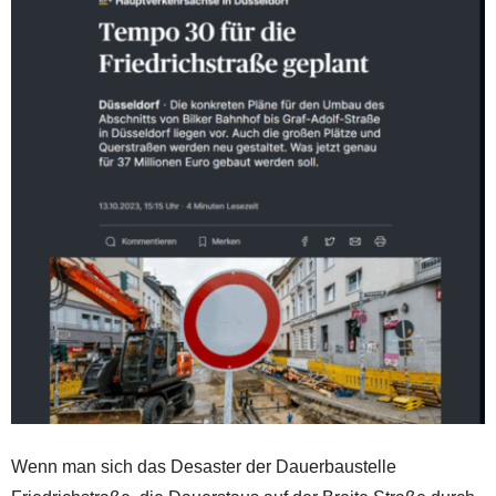
Wenn man sich das Desaster der Dauerbaustelle