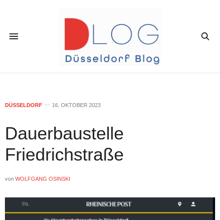
DÜSSELDORF
16. OKTOBER 2023
Dauerbaustelle
Friedrichstraße
von
WOLFGANG OSINSKI