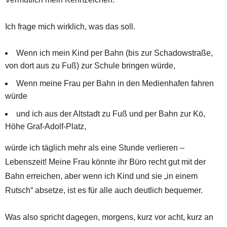
Ich frage mich wirklich, was das soll.
Wenn ich mein Kind per Bahn (bis zur Schadowstraße,
von dort aus zu Fuß) zur Schule bringen würde,
Wenn meine Frau per Bahn in den Medienhafen fahren
würde
und ich aus der Altstadt zu Fuß und per Bahn zur Kö,
Höhe Graf-Adolf-Platz,
würde ich täglich mehr als eine Stunde verlieren –
Lebenszeit! Meine Frau könnte ihr Büro recht gut mit der
Bahn erreichen, aber wenn ich Kind und sie „in einem
Rutsch“ absetze, ist es für alle auch deutlich bequemer.
Was also spricht dagegen, morgens, kurz vor acht, kurz an