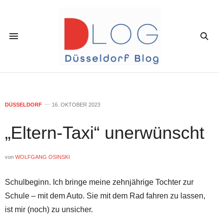
DÜSSELDORF
16. OKTOBER 2023
„Eltern-Taxi“ unerwünscht
von
WOLFGANG OSINSKI
Schulbeginn. Ich bringe meine zehnjährige Tochter zur
Schule – mit dem Auto. Sie mit dem Rad fahren zu lassen,
ist mir (noch) zu unsicher.