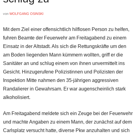
von
WOLFGANG OSINSKI
Mit dem Ziel einer offensichtlich hilflosen Person zu helfen,
fuhren Beamte der Feuerwehr am Freitagabend zu einem
Einsatz in der Altstadt. Als sich die Rettungskräfte um den
am Boden liegenden Mann kümmern wollten, griff er die
Sanitäter an und schlug einem von ihnen unvermittelt ins
Gesicht. Hinzugerufene Polizistinnen und Polizisten der
Inspektion Mitte nahmen den 35-jährigen aggressiven
Randalierer in Gewahrsam. Er war augenscheinlich stark
alkoholisiert.
Am Freitagabend meldete sich ein Zeuge bei der Feuerwehr
und machte Angaben zu einem Mann, der zunächst auf dem
Carlsplatz versucht hatte, diverse Pkw anzuhalten und sich