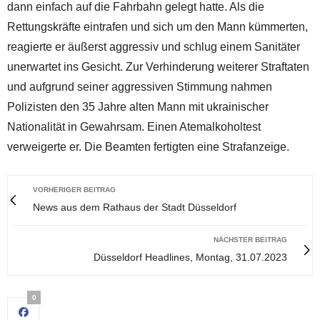
dann einfach auf die Fahrbahn gelegt hatte. Als die
Rettungskräfte eintrafen und sich um den Mann kümmerten,
reagierte er äußerst aggressiv und schlug einem Sanitäter
unerwartet ins Gesicht. Zur Verhinderung weiterer Straftaten
und aufgrund seiner aggressiven Stimmung nahmen
Polizisten den 35 Jahre alten Mann mit ukrainischer
Nationalität in Gewahrsam. Einen Atemalkoholtest
verweigerte er. Die Beamten fertigten eine Strafanzeige.
VORHERIGER BEITRAG
News aus dem Rathaus der Stadt Düsseldorf
NÄCHSTER BEITRAG
Düsseldorf Headlines, Montag, 31.07.2023
0