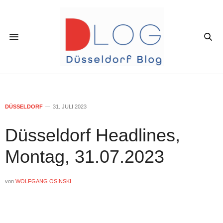
DÜSSELDORF
31. JULI 2023
Düsseldorf Headlines,
Montag, 31.07.2023
von
WOLFGANG OSINSKI