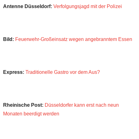
Antenne Düsseldorf:
Verfolgungsjagd mit der Polizei
Bild:
Feuerwehr-Großeinsatz wegen angebranntem Essen
Express:
Traditionelle Gastro vor dem Aus?
Rheinische Post:
Düsseldorfer kann erst nach neun
Monaten beerdigt werden