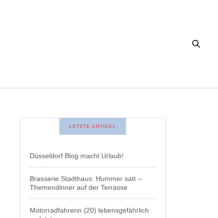
LETZTE ARTIKEL
Düsseldorf Blog macht Urlaub!
Brasserie Stadthaus: Hummer satt –
Themendinner auf der Terrasse
Motorradfahrerin (20) lebensgefährlich