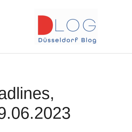
adlines,
9.06.2023