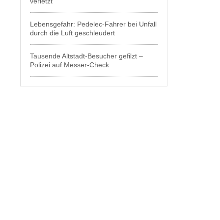
verletzt
Lebensgefahr: Pedelec-Fahrer bei Unfall
durch die Luft geschleudert
Tausende Altstadt-Besucher gefilzt –
Polizei auf Messer-Check