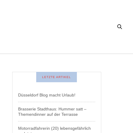
LETZTE ARTIKEL
Düsseldorf Blog macht Urlaub!
Brasserie Stadthaus: Hummer satt –
Themendinner auf der Terrasse
Motorradfahrerin (20) lebensgefährlich