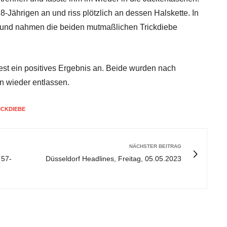
8-Jährigen an und riss plötzlich an dessen Halskette. In
 und nahmen die beiden mutmaßlichen Trickdiebe
st ein positives Ergebnis an. Beide wurden nach
n wieder entlassen.
ICKDIEBE
NÄCHSTER BEITRAG
 57-
Düsseldorf Headlines, Freitag, 05.05.2023