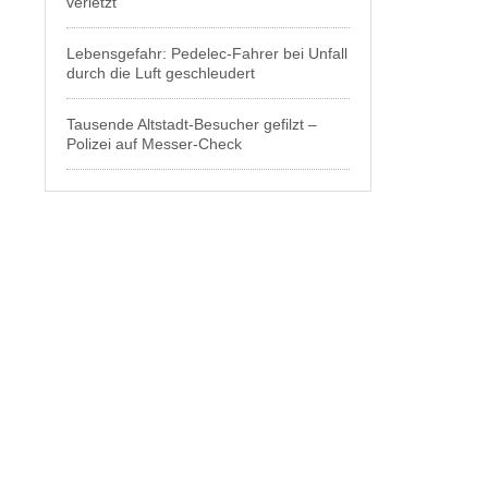
verletzt
Lebensgefahr: Pedelec-Fahrer bei Unfall
durch die Luft geschleudert
Tausende Altstadt-Besucher gefilzt –
Polizei auf Messer-Check