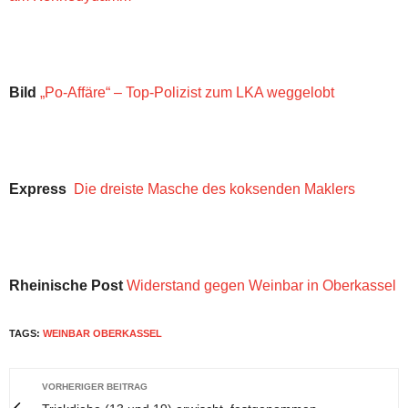
Bild
„Po-Affäre“ – Top-Polizist zum LKA weggelobt
Express
Die dreiste Masche des koksenden Maklers
Rheinische Post
Widerstand gegen Weinbar in Oberkassel
TAGS:
WEINBAR OBERKASSEL
VORHERIGER BEITRAG