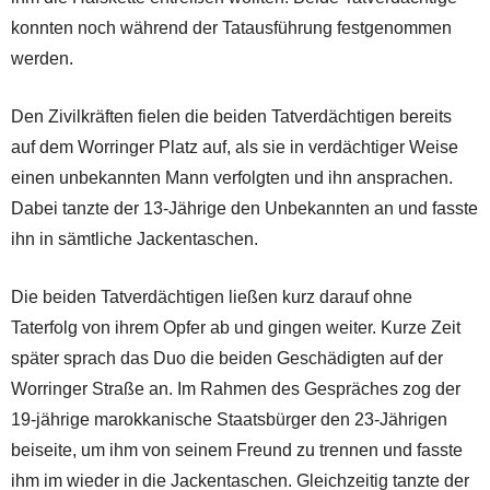
konnten noch während der Tatausführung festgenommen
werden.
Den Zivilkräften fielen die beiden Tatverdächtigen bereits
auf dem Worringer Platz auf, als sie in verdächtiger Weise
einen unbekannten Mann verfolgten und ihn ansprachen.
Dabei tanzte der 13-Jährige den Unbekannten an und fasste
ihn in sämtliche Jackentaschen.
Die beiden Tatverdächtigen ließen kurz darauf ohne
Taterfolg von ihrem Opfer ab und gingen weiter. Kurze Zeit
später sprach das Duo die beiden Geschädigten auf der
Worringer Straße an. Im Rahmen des Gespräches zog der
19-jährige marokkanische Staatsbürger den 23-Jährigen
beiseite, um ihm von seinem Freund zu trennen und fasste
ihm im wieder in die Jackentaschen. Gleichzeitig tanzte der