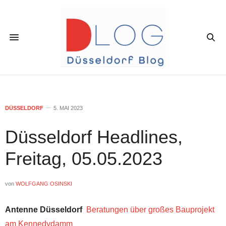
DÜSSELDORF
5. MAI 2023
Düsseldorf Headlines,
Freitag, 05.05.2023
von
WOLFGANG OSINSKI
Antenne Düsseldorf
Beratungen über großes Bauprojekt
am Kennedydamm