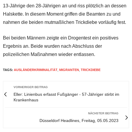
13-Jährige den 28-Jährigen an und riss plötzlich an dessen
Halskette. In diesem Moment griffen die Beamten zu und
nahmen die beiden mutmaßlichen Trickdiebe vorläufig fest.
Bei beiden Männern zeigte ein Drogentest ein positives
Ergebnis an. Beide wurden nach Abschluss der
polizeilichen Maßnahmen wieder entlassen.
TAGS:
AUSLÄNDERKRIMINALITÄT
,
MIGRANTEN
,
TRICKDIEBE
VORHERIGER BEITRAG
Eller: Linienbus erfasst Fußgänger - 57-Jähriger stirbt im
Krankenhaus
NÄCHSTER BEITRAG
Düsseldorf Headlines, Freitag, 05.05.2023