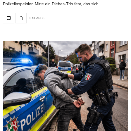
Polizeiinspektion Mitte ein Diebes-Trio fest, das sich…
0 SHARES