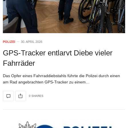
POLIZEI
30. APRIL 2026
GPS-Tracker entlarvt Diebe vieler
Fahrräder
Das Opfer eines Fahrraddiebstahls führte die Polizei durch einen
am Rad angebrachten GPS-Tracker zu einem…
0 SHARES