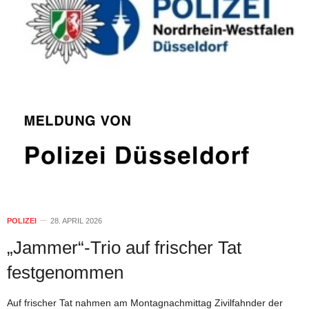
POLIZEI
28. APRIL 2026
„Jammer“-Trio auf frischer Tat
festgenommen
Auf frischer Tat nahmen am Montagnachmittag Zivilfahnder der