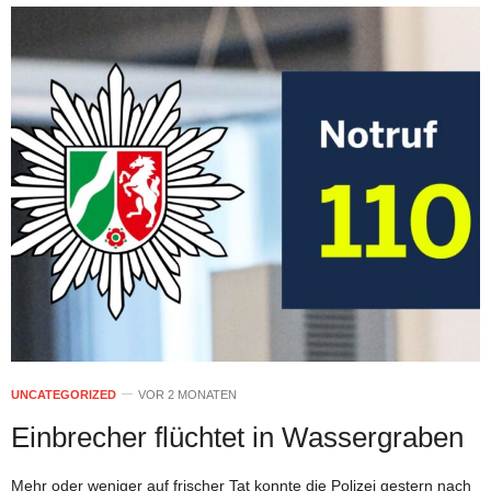
UNCATEGORIZED
VOR 2 MONATEN
Einbrecher flüchtet in Wassergraben
Mehr oder weniger auf frischer Tat konnte die Polizei gestern nach