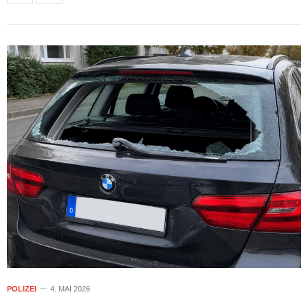
POLIZEI
4. MAI 2026