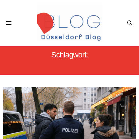
Schlagwort:
AUSLÄNDERKRIMINALITÄT