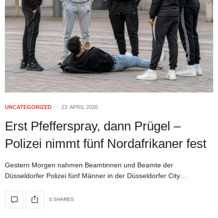
UNCATEGORIZED
23. APRIL 2026
Erst Pfefferspray, dann Prügel –
Polizei nimmt fünf Nordafrikaner fest
Gestern Morgen nahmen Beamtinnen und Beamte der
Düsseldorfer Polizei fünf Männer in der Düsseldorfer City…
0 SHARES