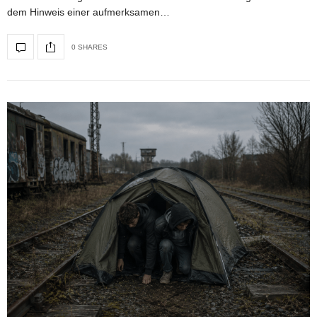
dem Hinweis einer aufmerksamen…
0 SHARES