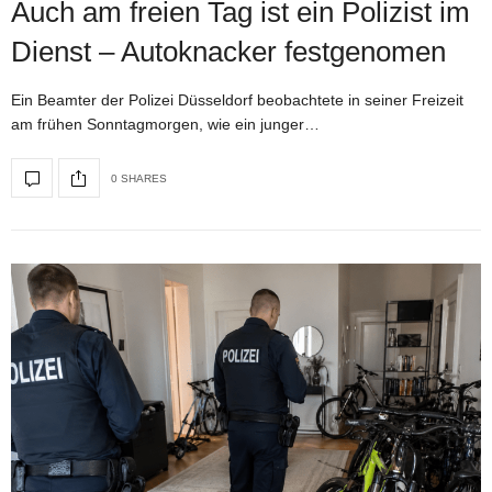
Auch am freien Tag ist ein Polizist im
Dienst – Autoknacker festgenomen
Ein Beamter der Polizei Düsseldorf beobachtete in seiner Freizeit
am frühen Sonntagmorgen, wie ein junger…
0 SHARES