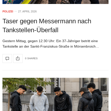
POLIZEI
27. APRIL 2026
Taser gegen Messermann nach
Tankstellen-Überfall
Gestern Mittag, gegen 12:30 Uhr: Ein 37-Jähriger betritt eine
Tankstelle an der Sankt-Franziskus-Straße in Mörsenbroich…
0 SHARES