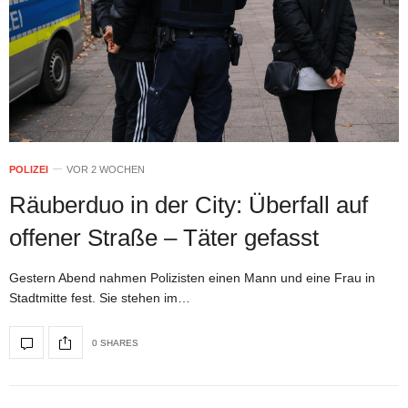
POLIZEI
VOR 2 WOCHEN
Räuberduo in der City: Überfall auf
offener Straße – Täter gefasst
Gestern Abend nahmen Polizisten einen Mann und eine Frau in
Stadtmitte fest. Sie stehen im…
0 SHARES