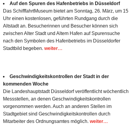
Auf den Spuren des Hafenbetriebs in Düsseldorf
Das SchifffahrtMuseum bietet am Sonntag, 26. März, um 15
Uhr einen kostenlosen, geführten Rundgang durch die
Altstadt an. Besucherinnen und Besucher können sich
zwischen Alter Stadt und Altem Hafen auf Spurensuche
nach den Symbolen des Hafenbetriebs im Düsseldorfer
Stadtbild begeben.
weiter…
Geschwindigkeitskontrollen der Stadt in der
kommenden Woche
Die Landeshauptstadt Düsseldorf veröffentlicht wöchentlich
Messstellen, an denen Geschwindigkeitskontrollen
vorgenommen werden. Auch an anderen Stellen im
Stadtgebiet sind Geschwindigkeitskontrollen durch
Mitarbeiter des Ordnungsamtes möglich.
weiter…