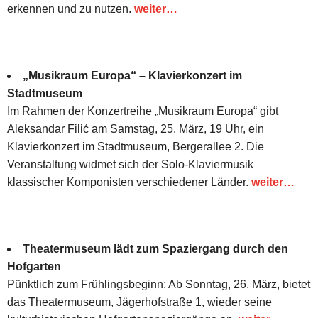
erkennen und zu nutzen.
weiter…
„Musikraum Europa“ – Klavierkonzert im
Stadtmuseum
Im Rahmen der Konzertreihe „Musikraum Europa“ gibt
Aleksandar Filić am Samstag, 25. März, 19 Uhr, ein
Klavierkonzert im Stadtmuseum, Bergerallee 2. Die
Veranstaltung widmet sich der Solo-Klaviermusik
klassischer Komponisten verschiedener Länder.
weiter…
Theatermuseum lädt zum Spaziergang durch den
Hofgarten
Pünktlich zum Frühlingsbeginn: Ab Sonntag, 26. März, bietet
das Theatermuseum, Jägerhofstraße 1, wieder seine