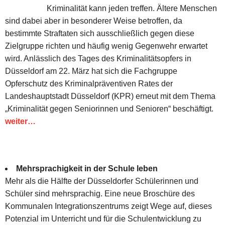
Kriminalität kann jeden treffen. Ältere Menschen
sind dabei aber in besonderer Weise betroffen, da
bestimmte Straftaten sich ausschließlich gegen diese
Zielgruppe richten und häufig wenig Gegenwehr erwartet
wird. Anlässlich des Tages des Kriminalitätsopfers in
Düsseldorf am 22. März hat sich die Fachgruppe
Opferschutz des Kriminalpräventiven Rates der
Landeshauptstadt Düsseldorf (KPR) erneut mit dem Thema
„Kriminalität gegen Seniorinnen und Senioren“ beschäftigt.
weiter…
Mehrsprachigkeit in der Schule leben
Mehr als die Hälfte der Düsseldorfer Schülerinnen und
Schüler sind mehrsprachig. Eine neue Broschüre des
Kommunalen Integrationszentrums zeigt Wege auf, dieses
Potenzial im Unterricht und für die Schulentwicklung zu