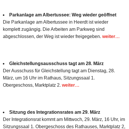
Parkanlage am Albertussee: Weg wieder geöffnet
Die Parkanlage am Albertussee in Heerdt ist wieder
komplett zugängig. Die Arbeiten am Parkweg sind
abgeschlossen, der Weg ist wieder freigegeben.
weiter…
Gleichstellungsausschuss tagt am 28. März
Der Ausschuss für Gleichstellung tagt am Dienstag, 28.
März, um 16 Uhr im Rathaus, Sitzungssaal 1.
Obergeschoss, Marktplatz 2.
weiter…
Sitzung des Integrationsrates am 29. März
Der Integrationsrat kommt am Mittwoch, 29. März, 16 Uhr, im
Sitzungssaal 1. Obergeschoss des Rathauses, Marktplatz 2,