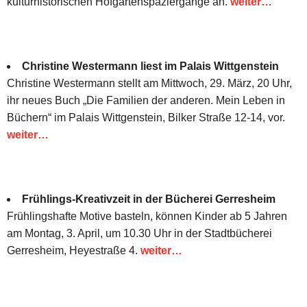
kulturhistorischen Hofgartenspaziergänge an.
weiter…
Christine Westermann liest im Palais Wittgenstein
Christine Westermann stellt am Mittwoch, 29. März, 20 Uhr,
ihr neues Buch „Die Familien der anderen. Mein Leben in
Büchern“ im Palais Wittgenstein, Bilker Straße 12-14, vor.
weiter…
Frühlings-Kreativzeit in der Bücherei Gerresheim
Frühlingshafte Motive basteln, können Kinder ab 5 Jahren
am Montag, 3. April, um 10.30 Uhr in der Stadtbücherei
Gerresheim, Heyestraße 4.
weiter…