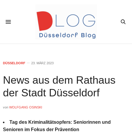
DÜSSELDORF
23. MÄRZ 2023
News aus dem Rathaus
der Stadt Düsseldorf
von
WOLFGANG OSINSKI
Tag des Kriminalitätsopfers: Seniorinnen und
Senioren im Fokus der Prävention