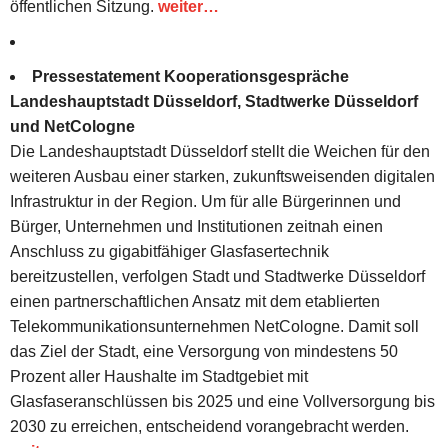
öffentlichen Sitzung.
weiter…
Pressestatement Kooperationsgespräche
Landeshauptstadt Düsseldorf, Stadtwerke Düsseldorf
und NetCologne
Die Landeshauptstadt Düsseldorf stellt die Weichen für den
weiteren Ausbau einer starken, zukunftsweisenden digitalen
Infrastruktur in der Region. Um für alle Bürgerinnen und
Bürger, Unternehmen und Institutionen zeitnah einen
Anschluss zu gigabitfähiger Glasfasertechnik
bereitzustellen, verfolgen Stadt und Stadtwerke Düsseldorf
einen partnerschaftlichen Ansatz mit dem etablierten
Telekommunikationsunternehmen NetCologne. Damit soll
das Ziel der Stadt, eine Versorgung von mindestens 50
Prozent aller Haushalte im Stadtgebiet mit
Glasfaseranschlüssen bis 2025 und eine Vollversorgung bis
2030 zu erreichen, entscheidend vorangebracht werden.