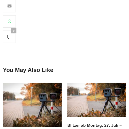
0
You May Also Like
Blitzer ab Montag, 27. Juli –