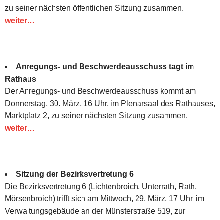
zu seiner nächsten öffentlichen Sitzung zusammen.
weiter…
Anregungs- und Beschwerdeausschuss tagt im
Rathaus
Der Anregungs- und Beschwerdeausschuss kommt am
Donnerstag, 30. März, 16 Uhr, im Plenarsaal des Rathauses,
Marktplatz 2, zu seiner nächsten Sitzung zusammen.
weiter…
Sitzung der Bezirksvertretung 6
Die Bezirksvertretung 6 (Lichtenbroich, Unterrath, Rath,
Mörsenbroich) trifft sich am Mittwoch, 29. März, 17 Uhr, im
Verwaltungsgebäude an der Münsterstraße 519, zur