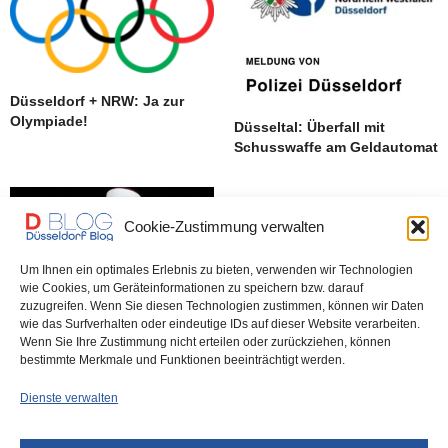
Düsseldorf + NRW: Ja zur
Olympiade!
Düsseltal: Überfall mit
Schusswaffe am Geldautomat
Cookie-Zustimmung verwalten
Um Ihnen ein optimales Erlebnis zu bieten, verwenden wir Technologien
wie Cookies, um Geräteinformationen zu speichern bzw. darauf
zuzugreifen. Wenn Sie diesen Technologien zustimmen, können wir Daten
wie das Surfverhalten oder eindeutige IDs auf dieser Website verarbeiten.
Fastenbrechen im Rathaus –
Wenn Sie Ihre Zustimmung nicht erteilen oder zurückziehen, können
interkultureller Austausch?
bestimmte Merkmale und Funktionen beeinträchtigt werden.
Dienste verwalten