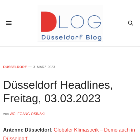
DÜSSELDORF
3. MÄRZ 2023
Düsseldorf Headlines,
Freitag, 03.03.2023
von
WOLFGANG OSINSKI
Antenne Düsseldorf:
Globaler Klimastreik – Demo auch in
Düsseldorf