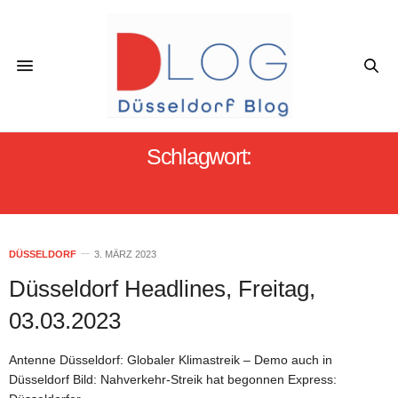
Schlagwort:
GYMNASIEN
DÜSSELDORF
3. MÄRZ 2023
Düsseldorf Headlines, Freitag,
03.03.2023
Antenne Düsseldorf: Globaler Klimastreik – Demo auch in
Düsseldorf Bild: Nahverkehr-Streik hat begonnen Express: