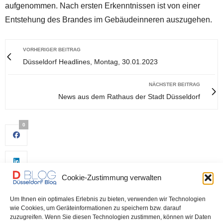
aufgenommen. Nach ersten Erkenntnissen ist von einer
Entstehung des Brandes im Gebäudeinneren auszugehen.
VORHERIGER BEITRAG
Düsseldorf Headlines, Montag, 30.01.2023
NÄCHSTER BEITRAG
News aus dem Rathaus der Stadt Düsseldorf
0
Cookie-Zustimmung verwalten
Um Ihnen ein optimales Erlebnis zu bieten, verwenden wir Technologien
wie Cookies, um Geräteinformationen zu speichern bzw. darauf
zuzugreifen. Wenn Sie diesen Technologien zustimmen, können wir Daten