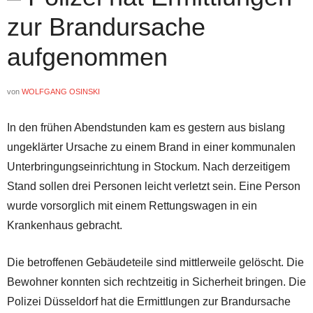
zur Brandursache
aufgenommen
von
WOLFGANG OSINSKI
In den frühen Abendstunden kam es gestern aus bislang
ungeklärter Ursache zu einem Brand in einer kommunalen
Unterbringungseinrichtung in Stockum. Nach derzeitigem
Stand sollen drei Personen leicht verletzt sein. Eine Person
wurde vorsorglich mit einem Rettungswagen in ein
Krankenhaus gebracht.
Die betroffenen Gebäudeteile sind mittlerweile gelöscht. Die
Bewohner konnten sich rechtzeitig in Sicherheit bringen. Die
Polizei Düsseldorf hat die Ermittlungen zur Brandursache