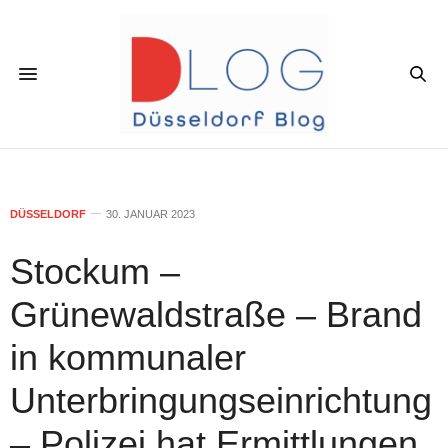
DÜSSELDORF
30. JANUAR 2023
Stockum –
Grünewaldstraße – Brand
in kommunaler
Unterbringungseinrichtung
– Polizei hat Ermittlungen