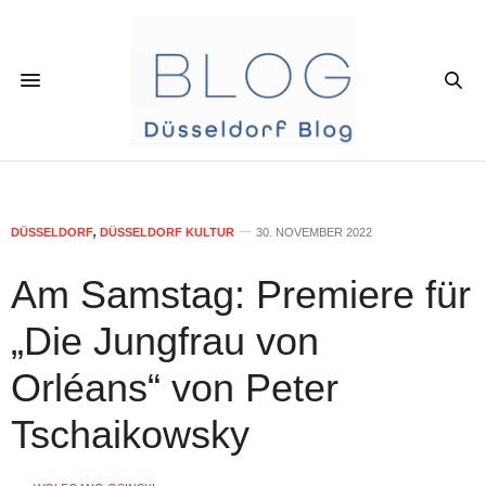
DÜSSELDORF
,
DÜSSELDORF KULTUR
30. NOVEMBER 2022
Am Samstag: Premiere für
„Die Jungfrau von
Orléans“ von Peter
Tschaikowsky