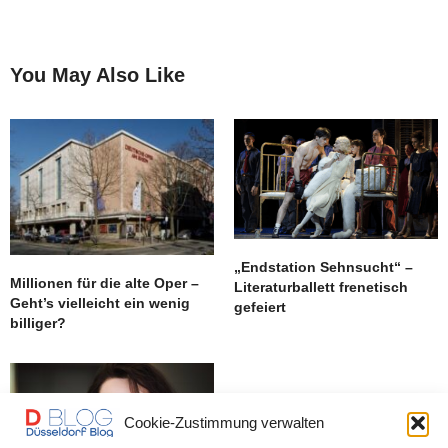
You May Also Like
„Endstation Sehnsucht“ –
Millionen für die alte Oper –
Literaturballett frenetisch
Geht’s vielleicht ein wenig
gefeiert
billiger?
Cookie-Zustimmung verwalten