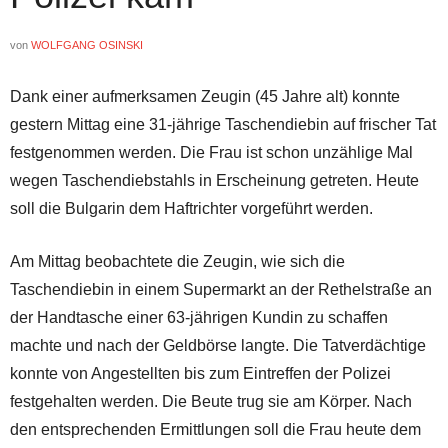
von
WOLFGANG OSINSKI
Dank einer aufmerksamen Zeugin (45 Jahre alt) konnte
gestern Mittag eine 31-jährige Taschendiebin auf frischer Tat
festgenommen werden. Die Frau ist schon unzählige Mal
wegen Taschendiebstahls in Erscheinung getreten. Heute
soll die Bulgarin dem Haftrichter vorgeführt werden.
Am Mittag beobachtete die Zeugin, wie sich die
Taschendiebin in einem Supermarkt an der Rethelstraße an
der Handtasche einer 63-jährigen Kundin zu schaffen
machte und nach der Geldbörse langte. Die Tatverdächtige
konnte von Angestellten bis zum Eintreffen der Polizei
festgehalten werden. Die Beute trug sie am Körper. Nach
den entsprechenden Ermittlungen soll die Frau heute dem