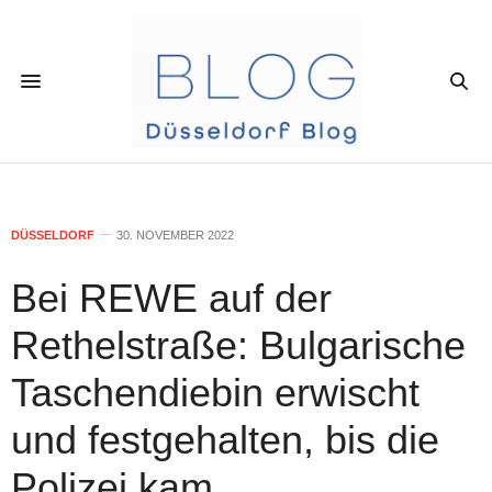
DÜSSELDORF
30. NOVEMBER 2022
Bei REWE auf der
Rethelstraße: Bulgarische
Taschendiebin erwischt
und festgehalten, bis die
Polizei kam