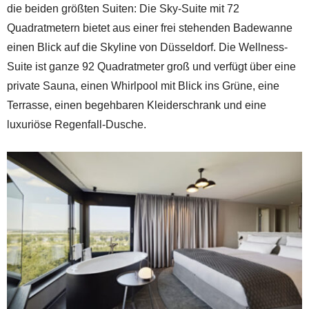
die beiden größten Suiten: Die Sky-Suite mit 72
Quadratmetern bietet aus einer frei stehenden Badewanne
einen Blick auf die Skyline von Düsseldorf. Die Wellness-
Suite ist ganze 92 Quadratmeter groß und verfügt über eine
private Sauna, einen Whirlpool mit Blick ins Grüne, eine
Terrasse, einen begehbaren Kleiderschrank und eine
luxuriöse Regenfall-Dusche.