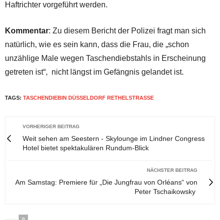
Haftrichter vorgeführt werden.
Kommentar
: Zu diesem Bericht der Polizei fragt man sich
natürlich, wie es sein kann, dass die Frau, die „schon
unzählige Male wegen Taschendiebstahls in Erscheinung
getreten ist“, nicht längst im Gefängnis gelandet ist.
TAGS:
TASCHENDIEBIN DÜSSELDORF RETHELSTRASSE
VORHERIGER BEITRAG
Weit sehen am Seestern - Skylounge im Lindner Congress
Hotel bietet spektakulären Rundum-Blick
NÄCHSTER BEITRAG
Am Samstag: Premiere für „Die Jungfrau von Orléans“ von
Peter Tschaikowsky
0