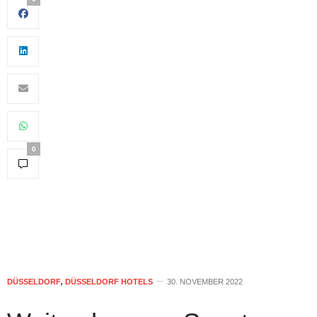
0
DÜSSELDORF
,
DÜSSELDORF HOTELS
30. NOVEMBER 2022