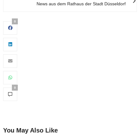
News aus dem Rathaus der Stadt Düsseldorf
0
0
You May Also Like