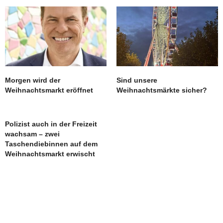
Morgen wird der
Sind unsere
Weihnachtsmarkt eröffnet
Weihnachtsmärkte sicher?
Polizist auch in der Freizeit
wachsam – zwei
Taschendiebinnen auf dem
Weihnachtsmarkt erwischt