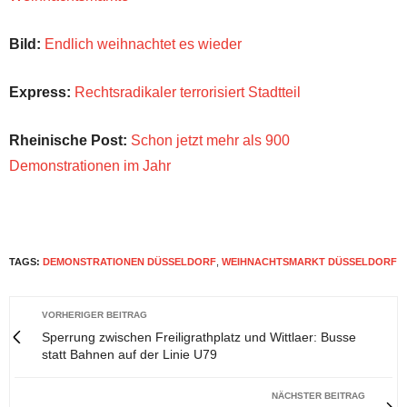
Bild:
Endlich weihnachtet es wieder
Express:
Rechtsradikaler terrorisiert Stadtteil
Rheinische Post:
Schon jetzt mehr als 900
Demonstrationen im Jahr
TAGS:
DEMONSTRATIONEN DÜSSELDORF
,
WEIHNACHTSMARKT DÜSSELDORF
VORHERIGER BEITRAG
Sperrung zwischen Freiligrathplatz und Wittlaer: Busse
statt Bahnen auf der Linie U79
NÄCHSTER BEITRAG