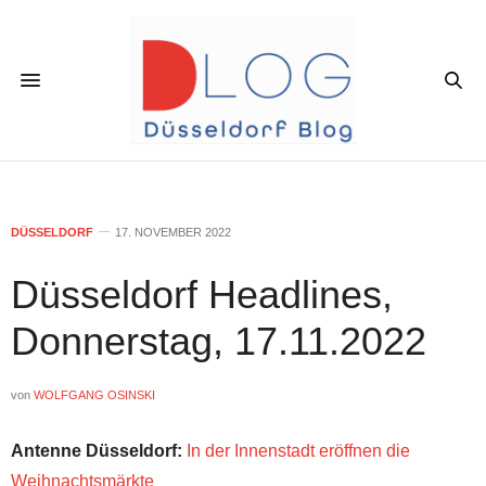
DÜSSELDORF
17. NOVEMBER 2022
Düsseldorf Headlines,
Donnerstag, 17.11.2022
von
WOLFGANG OSINSKI
Antenne Düsseldorf:
In der Innenstadt eröffnen die
Weihnachtsmärkte