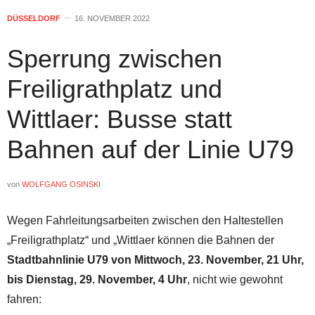
DÜSSELDORF
16. NOVEMBER 2022
Sperrung zwischen
Freiligrathplatz und
Wittlaer: Busse statt
Bahnen auf der Linie U79
von
WOLFGANG OSINSKI
Wegen Fahrleitungsarbeiten zwischen den Haltestellen
„Freiligrathplatz“ und „Wittlaer können die Bahnen der
Stadtbahnlinie U79
von Mittwoch, 23. November, 21 Uhr,
bis Dienstag, 29. November, 4 Uhr
, nicht wie gewohnt
fahren: