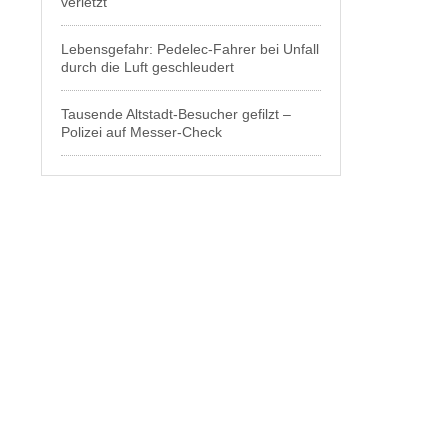
verletzt
Lebensgefahr: Pedelec-Fahrer bei Unfall
durch die Luft geschleudert
Tausende Altstadt-Besucher gefilzt –
Polizei auf Messer-Check