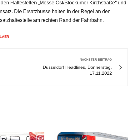
 den Haltestellen „Messe Ost/Stockumer Kirchstraße“ und
insatz. Die Ersatzbusse halten in der Regel an den
rsatzhaltestelle am rechten Rand der Fahrbahn.
TLAER
NÄCHSTER BEITRAG
Düsseldorf Headlines, Donnerstag,
17.11.2022