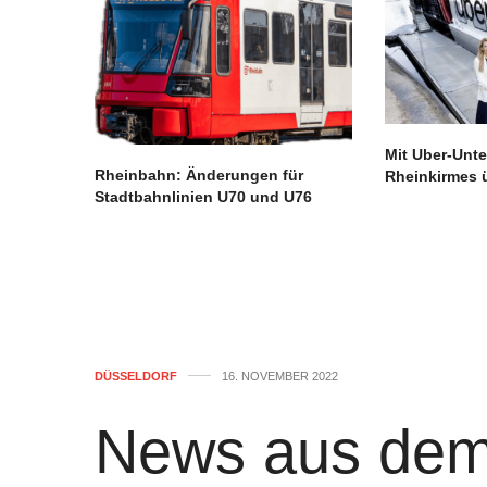
Mit Uber-Unte
Rheinbahn: Änderungen für
Rheinkirmes 
Stadtbahnlinien U70 und U76
DÜSSELDORF
16. NOVEMBER 2022
News aus dem