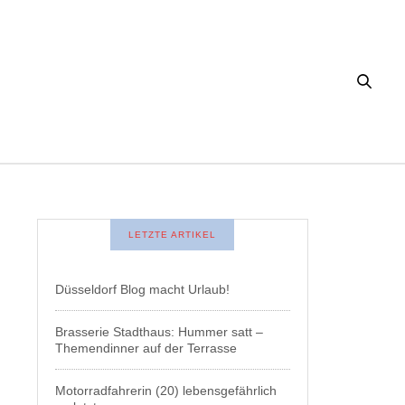
LETZTE ARTIKEL
Düsseldorf Blog macht Urlaub!
Brasserie Stadthaus: Hummer satt –
Themendinner auf der Terrasse
Motorradfahrerin (20) lebensgefährlich