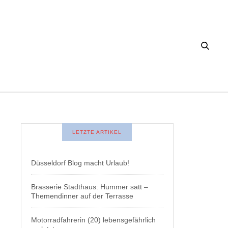
LETZTE ARTIKEL
Düsseldorf Blog macht Urlaub!
Brasserie Stadthaus: Hummer satt –
Themendinner auf der Terrasse
Motorradfahrerin (20) lebensgefährlich