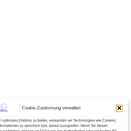
Cookie-Zustimmung verwalten
n optimales Erlebnis zu bieten, verwenden wir Technologien wie Cookies,
formationen zu speichern bzw. darauf zuzugreifen. Wenn Sie diesen