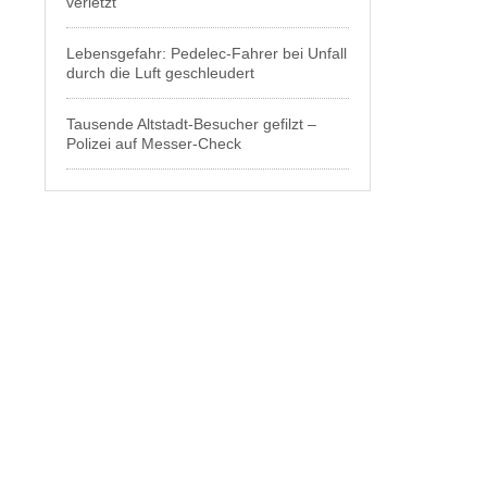
verletzt
Lebensgefahr: Pedelec-Fahrer bei Unfall
durch die Luft geschleudert
Tausende Altstadt-Besucher gefilzt –
Polizei auf Messer-Check