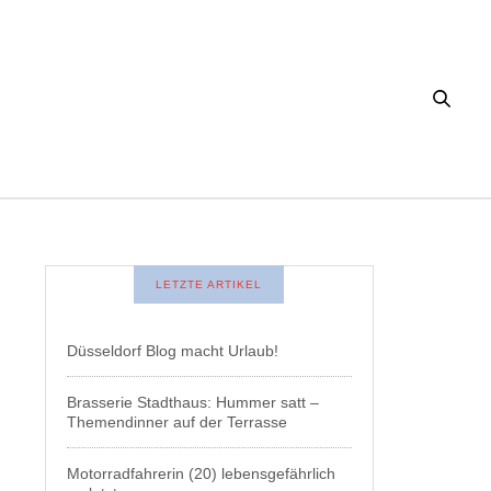
LETZTE ARTIKEL
Düsseldorf Blog macht Urlaub!
Brasserie Stadthaus: Hummer satt –
Themendinner auf der Terrasse
Motorradfahrerin (20) lebensgefährlich