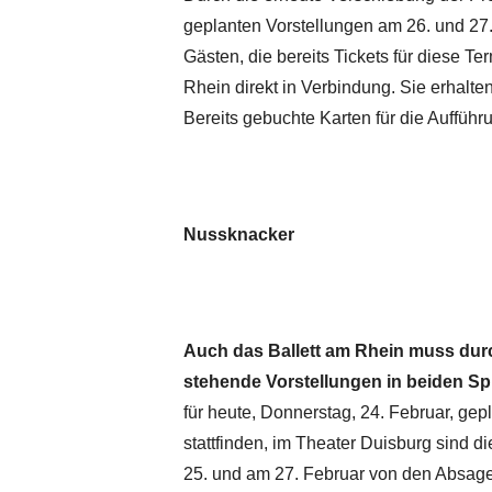
geplanten Vorstellungen am 26. und 27. 
Gästen, die bereits Tickets für diese T
Rhein direkt in Verbindung. Sie erhalten
Bereits gebuchte Karten für die Aufführu
Nussknacker
Auch das Ballett am Rhein muss durc
stehende Vorstellungen in beiden Sp
für heute, Donnerstag, 24. Februar, gep
stattfinden, im Theater Duisburg sind 
25. und am 27. Februar von den Absagen