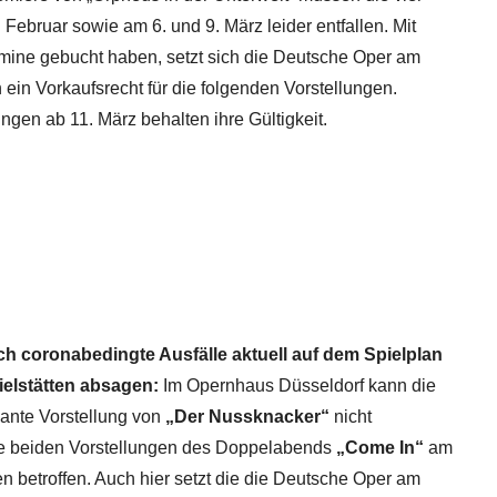
Februar sowie am 6. und 9. März leider entfallen. Mit
ermine gebucht haben, setzt sich die Deutsche Oper am
 ein Vorkaufsrecht für die folgenden Vorstellungen.
ngen ab 11. März behalten ihre Gültigkeit.
h coronabedingte Ausfälle aktuell auf dem Spielplan
ielstätten absagen:
Im Opernhaus Düsseldorf kann die
lante Vorstellung von
„Der Nussknacker“
nicht
die beiden Vorstellungen des Doppelabends
„Come In“
am
 betroffen. Auch hier setzt die die Deutsche Oper am