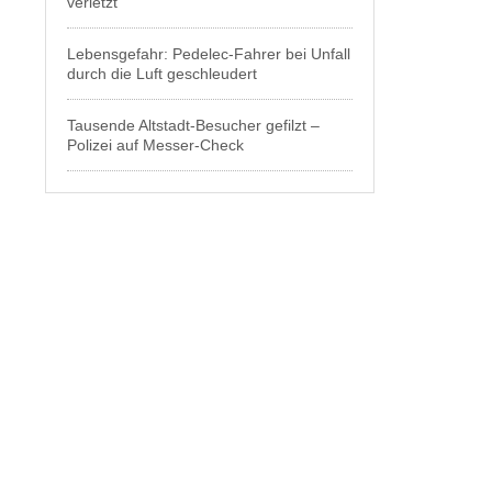
verletzt
Lebensgefahr: Pedelec-Fahrer bei Unfall
durch die Luft geschleudert
Tausende Altstadt-Besucher gefilzt –
Polizei auf Messer-Check