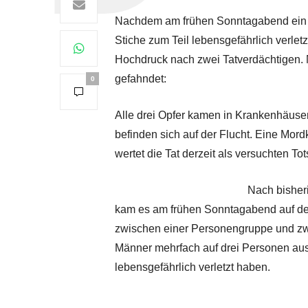
Nachdem am frühen Sonntagabend ein Ju
Stiche zum Teil lebensgefährlich verletz
Hochdruck nach zwei Tatverdächtigen. 
gefahndet:
0
Alle drei Opfer kamen in Krankenhäuse
befinden sich auf der Flucht. Eine Mor
wertet die Tat derzeit als versuchten To
Nach bisher
kam es am frühen Sonntagabend auf de
zwischen einer Personengruppe und zwei
Männer mehrfach auf drei Personen aus
lebensgefährlich verletzt haben.