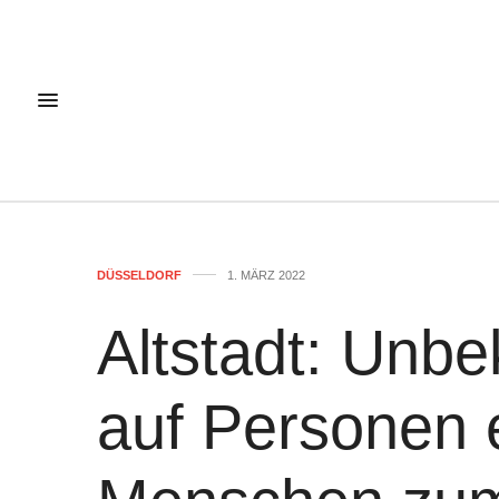
DÜSSELDORF
1. MÄRZ 2022
Altstadt: Unbe
auf Personen e