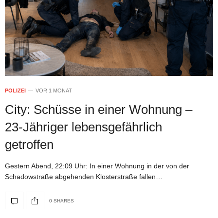
POLIZEI
VOR 1 MONAT
City: Schüsse in einer Wohnung –
23-Jähriger lebensgefährlich
getroffen
Gestern Abend, 22:09 Uhr: In einer Wohnung in der von der
Schadowstraße abgehenden Klosterstraße fallen…
0 SHARES