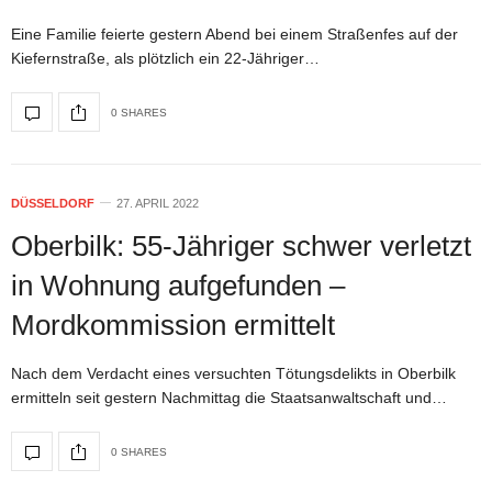
Eine Familie feierte gestern Abend bei einem Straßenfes auf der
Kiefernstraße, als plötzlich ein 22-Jähriger…
0 SHARES
DÜSSELDORF
27. APRIL 2022
Oberbilk: 55-Jähriger schwer verletzt
in Wohnung aufgefunden –
Mordkommission ermittelt
Nach dem Verdacht eines versuchten Tötungsdelikts in Oberbilk
ermitteln seit gestern Nachmittag die Staatsanwaltschaft und…
0 SHARES