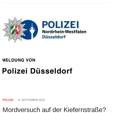
POLIZEI
8. SEPTEMBER 2025
Mordversuch auf der Kiefernstraße?