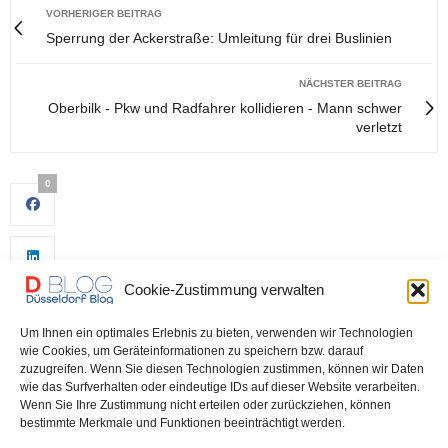
VORHERIGER BEITRAG
Sperrung der Ackerstraße: Umleitung für drei Buslinien
NÄCHSTER BEITRAG
Oberbilk - Pkw und Radfahrer kollidieren - Mann schwer
verletzt
0
Cookie-Zustimmung verwalten
Um Ihnen ein optimales Erlebnis zu bieten, verwenden wir Technologien
wie Cookies, um Geräteinformationen zu speichern bzw. darauf
zuzugreifen. Wenn Sie diesen Technologien zustimmen, können wir Daten
wie das Surfverhalten oder eindeutige IDs auf dieser Website verarbeiten.
0
Wenn Sie Ihre Zustimmung nicht erteilen oder zurückziehen, können
bestimmte Merkmale und Funktionen beeinträchtigt werden.