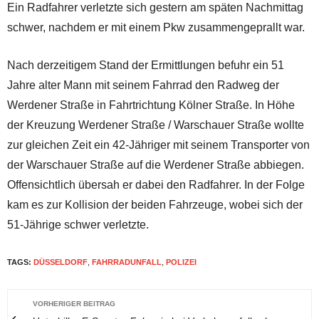
Ein Radfahrer verletzte sich gestern am späten Nachmittag
schwer, nachdem er mit einem Pkw zusammengeprallt war.
Nach derzeitigem Stand der Ermittlungen befuhr ein 51
Jahre alter Mann mit seinem Fahrrad den Radweg der
Werdener Straße in Fahrtrichtung Kölner Straße. In Höhe
der Kreuzung Werdener Straße / Warschauer Straße wollte
zur gleichen Zeit ein 42-Jähriger mit seinem Transporter von
der Warschauer Straße auf die Werdener Straße abbiegen.
Offensichtlich übersah er dabei den Radfahrer. In der Folge
kam es zur Kollision der beiden Fahrzeuge, wobei sich der
51-Jährige schwer verletzte.
TAGS:
DÜSSELDORF
,
FAHRRADUNFALL
,
POLIZEI
VORHERIGER BEITRAG