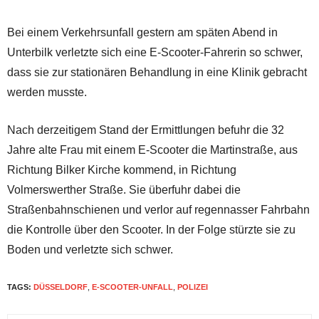
Bei einem Verkehrsunfall gestern am späten Abend in
Unterbilk verletzte sich eine E-Scooter-Fahrerin so schwer,
dass sie zur stationären Behandlung in eine Klinik gebracht
werden musste.
Nach derzeitigem Stand der Ermittlungen befuhr die 32
Jahre alte Frau mit einem E-Scooter die Martinstraße, aus
Richtung Bilker Kirche kommend, in Richtung
Volmerswerther Straße. Sie überfuhr dabei die
Straßenbahnschienen und verlor auf regennasser Fahrbahn
die Kontrolle über den Scooter. In der Folge stürzte sie zu
Boden und verletzte sich schwer.
TAGS:
DÜSSELDORF
,
E-SCOOTER-UNFALL
,
POLIZEI