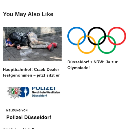
You May Also Like
Düsseldorf + NRW: Ja zur
Olympiade!
Hauptbahnhof: Crack-Dealer
festgenommen – jetzt sitzt er