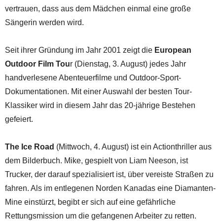
vertrauen, dass aus dem Mädchen einmal eine große
Sängerin werden wird.
Seit ihrer Gründung im Jahr 2001 zeigt die
European
Outdoor Film Tou
r (Dienstag, 3. August) jedes Jahr
handverlesene Abenteuerfilme und Outdoor-Sport-
Dokumentationen. Mit einer Auswahl der besten Tour-
Klassiker wird in diesem Jahr das 20-jährige Bestehen
gefeiert.
The Ice Road
(Mittwoch, 4. August) ist ein Actionthriller aus
dem Bilderbuch. Mike, gespielt von Liam Neeson, ist
Trucker, der darauf spezialisiert ist, über vereiste Straßen zu
fahren. Als im entlegenen Norden Kanadas eine Diamanten-
Mine einstürzt, begibt er sich auf eine gefährliche
Rettungsmission um die gefangenen Arbeiter zu retten.