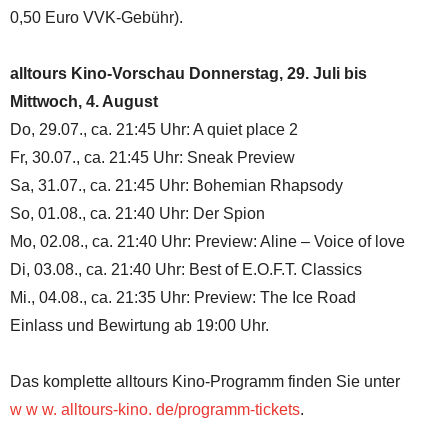
0,50 Euro VVK-Gebühr).
alltours Kino-Vorschau Donnerstag, 29. Juli bis
Mittwoch, 4. August
Do, 29.07., ca. 21:45 Uhr: A quiet place 2
Fr, 30.07., ca. 21:45 Uhr: Sneak Preview
Sa, 31.07., ca. 21:45 Uhr: Bohemian Rhapsody
So, 01.08., ca. 21:40 Uhr: Der Spion
Mo, 02.08., ca. 21:40 Uhr: Preview: Aline – Voice of love
Di, 03.08., ca. 21:40 Uhr: Best of E.O.F.T. Classics
Mi., 04.08., ca. 21:35 Uhr: Preview: The Ice Road
Einlass und Bewirtung ab 19:00 Uhr.
Das komplette alltours Kino-Programm finden Sie unter
w w w. alltours-kino. de/programm-tickets
.