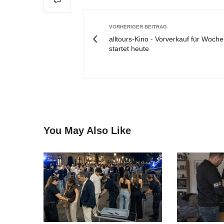
VORHERIGER BEITRAG
alltours-Kino - Vorverkauf für Woche
startet heute
You May Also Like