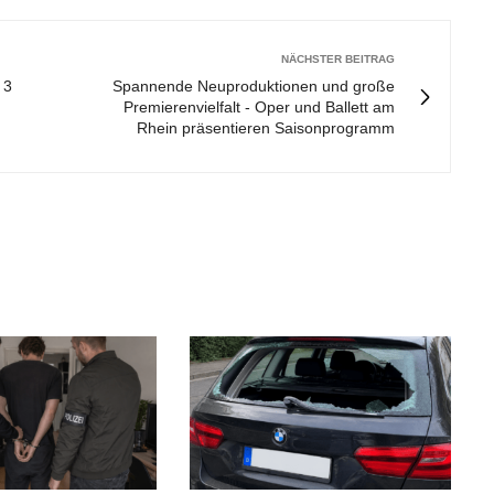
NÄCHSTER BEITRAG
 3
Spannende Neuproduktionen und große
Premierenvielfalt - Oper und Ballett am
Rhein präsentieren Saisonprogramm