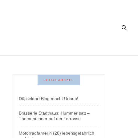
LETZTE ARTIKEL
Düsseldorf Blog macht Urlaub!
Brasserie Stadthaus: Hummer satt –
Themendinner auf der Terrasse
Motorradfahrerin (20) lebensgefährlich