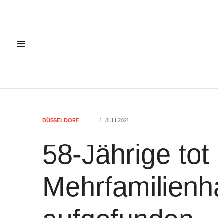
DÜSSELDORF
1. JULI 2021
58-Jährige tot
Mehrfamilien