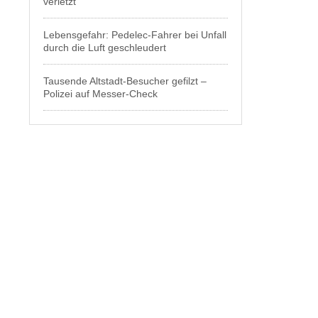
verletzt
Lebensgefahr: Pedelec-Fahrer bei Unfall
durch die Luft geschleudert
Tausende Altstadt-Besucher gefilzt –
Polizei auf Messer-Check