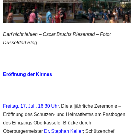
Darf nicht fehlen – Oscar Bruchs Riesenrad – Foto:
Düsseldorf Blog
Eröffnung der Kirmes
Freitag, 17. Juli, 16:30 Uhr
. Die alljährliche Zeremonie –
Eröffnung des Schützen- und Heimatfestes am Festbogen
des Eingangs Oberkasseler Brücke durch
Oberbürgermeister
Dr. Stephan Keller
; Schützenchef