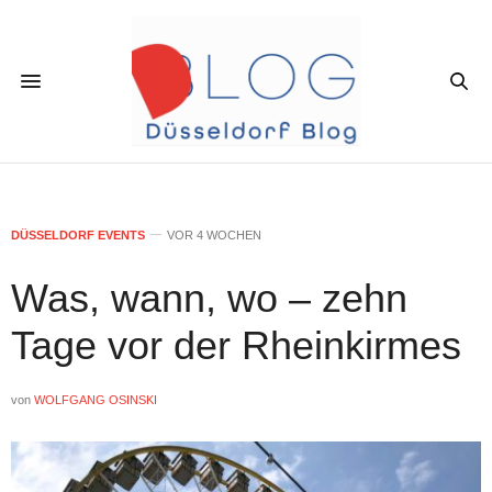
DÜSSELDORF EVENTS
VOR 4 WOCHEN
Was, wann, wo – zehn
Tage vor der Rheinkirmes
von
WOLFGANG OSINSKI