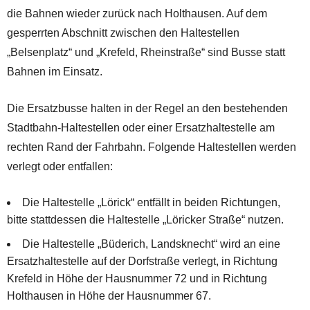
die Bahnen wieder zurück nach Holthausen. Auf dem
gesperrten Abschnitt zwischen den Haltestellen
„Belsenplatz“ und „Krefeld, Rheinstraße“ sind Busse statt
Bahnen im Einsatz.
Die Ersatzbusse halten in der Regel an den bestehenden
Stadtbahn-Haltestellen oder einer Ersatzhaltestelle am
rechten Rand der Fahrbahn. Folgende Haltestellen werden
verlegt oder entfallen:
Die Haltestelle „Lörick“ entfällt in beiden Richtungen,
bitte stattdessen die Haltestelle „Löricker Straße“ nutzen.
Die Haltestelle „Büderich, Landsknecht“ wird an eine
Ersatzhaltestelle auf der Dorfstraße verlegt, in Richtung
Krefeld in Höhe der Hausnummer 72 und in Richtung
Holthausen in Höhe der Hausnummer 67.