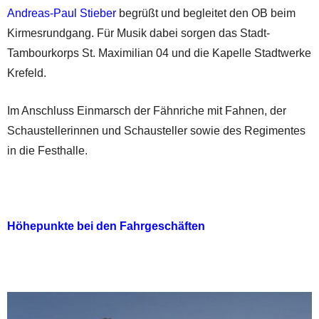
Andreas-Paul Stieber
begrüßt und begleitet den OB beim
Kirmesrundgang. Für Musik dabei sorgen das Stadt-
Tambourkorps St. Maximilian 04 und die Kapelle Stadtwerke
Krefeld.
Im Anschluss Einmarsch der Fähnriche mit Fahnen, der
Schaustellerinnen und Schausteller sowie des Regimentes
in die Festhalle.
Höhepunkte bei den Fahrgeschäften