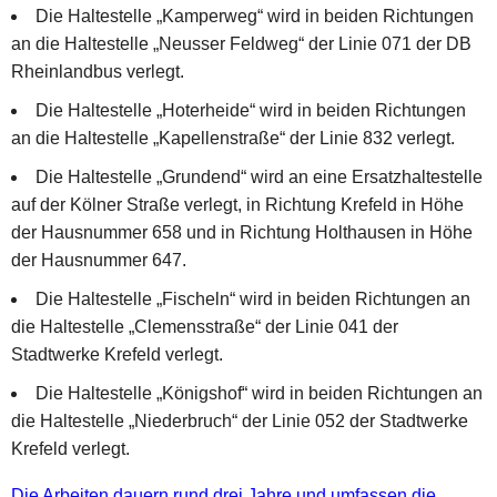
Die Haltestelle „Kamperweg“ wird in beiden Richtungen
an die Haltestelle „Neusser Feldweg“ der Linie 071 der DB
Rheinlandbus verlegt.
Die Haltestelle „Hoterheide“ wird in beiden Richtungen
an die Haltestelle „Kapellenstraße“ der Linie 832 verlegt.
Die Haltestelle „Grundend“ wird an eine Ersatzhaltestelle
auf der Kölner Straße verlegt, in Richtung Krefeld in Höhe
der Hausnummer 658 und in Richtung Holthausen in Höhe
der Hausnummer 647.
Die Haltestelle „Fischeln“ wird in beiden Richtungen an
die Haltestelle „Clemensstraße“ der Linie 041 der
Stadtwerke Krefeld verlegt.
Die Haltestelle „Königshof“ wird in beiden Richtungen an
die Haltestelle „Niederbruch“ der Linie 052 der Stadtwerke
Krefeld verlegt.
Die Arbeiten dauern rund drei Jahre und umfassen die