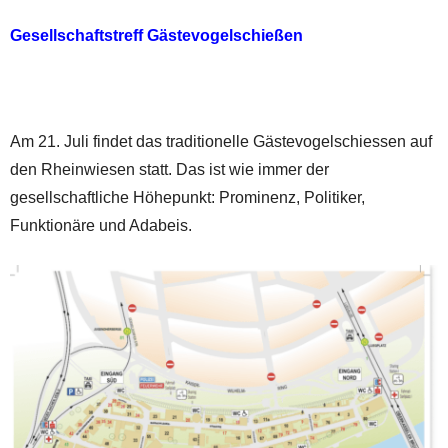
Gesellschaftstreff Gästevogelschießen
Am 21. Juli findet das traditionelle Gästevogelschiessen auf
den Rheinwiesen statt. Das ist wie immer der
gesellschaftliche Höhepunkt: Prominenz, Politiker,
Funktionäre und Adabeis.