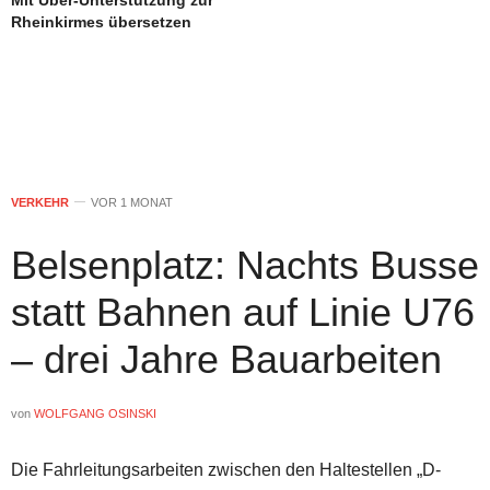
Rheinkirmes übersetzen
VERKEHR
VOR 1 MONAT
Belsenplatz: Nachts Busse
statt Bahnen auf Linie U76
– drei Jahre Bauarbeiten
von
WOLFGANG OSINSKI
Die Fahrleitungsarbeiten zwischen den Haltestellen „D-