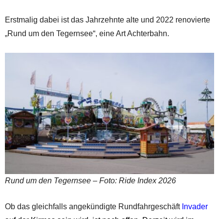
Erstmalig dabei ist das Jahrzehnte alte und 2022 renovierte
„Rund um den Tegernsee“, eine Art Achterbahn.
Rund um den Tegernsee – Foto: Ride Index 2026
Ob das gleichfalls angekündigte Rundfahrgeschäft
Invader