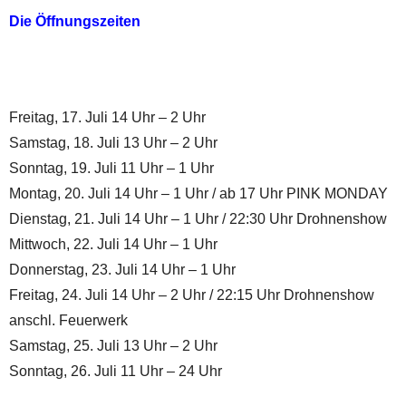
Die Öffnungszeiten
Freitag, 17. Juli 14 Uhr – 2 Uhr
Samstag, 18. Juli 13 Uhr – 2 Uhr
Sonntag, 19. Juli 11 Uhr – 1 Uhr
Montag, 20. Juli 14 Uhr – 1 Uhr / ab 17 Uhr PINK MONDAY
Dienstag, 21. Juli 14 Uhr – 1 Uhr / 22:30 Uhr Drohnenshow
Mittwoch, 22. Juli 14 Uhr – 1 Uhr
Donnerstag, 23. Juli 14 Uhr – 1 Uhr
Freitag, 24. Juli 14 Uhr – 2 Uhr / 22:15 Uhr Drohnenshow
anschl. Feuerwerk
Samstag, 25. Juli 13 Uhr – 2 Uhr
Sonntag, 26. Juli 11 Uhr – 24 Uhr