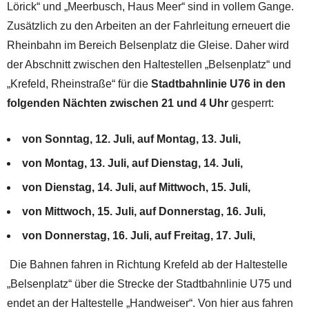
Lörick“ und „Meerbusch, Haus Meer“ sind in vollem Gange.
Zusätzlich zu den Arbeiten an der Fahrleitung erneuert die
Rheinbahn im Bereich Belsenplatz die Gleise. Daher wird
der Abschnitt zwischen den Haltestellen „Belsenplatz“ und
„Krefeld, Rheinstraße“ für die
Stadtbahnlinie U76 in den
folgenden
Nächten zwischen 21 und 4 Uhr
gesperrt:
von Sonntag, 12. Juli, auf Montag, 13. Juli,
von Montag, 13. Juli, auf Dienstag, 14. Juli,
von Dienstag, 14. Juli, auf Mittwoch, 15. Juli,
von Mittwoch, 15. Juli, auf Donnerstag, 16. Juli,
von Donnerstag, 16. Juli, auf Freitag, 17. Juli,
Die Bahnen fahren in Richtung Krefeld ab der Haltestelle
„Belsenplatz“ über die Strecke der Stadtbahnlinie U75 und
endet an der Haltestelle „Handweiser“. Von hier aus fahren