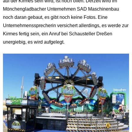
auf der Kirmes sein wird, ist noch offen. Derzeit wird im
Mönchengladbacher Unternehmen SAD Maschinenbau
noch daran gebaut, es gibt noch keine Fotos. Eine
Unternehmenssprecherin versichert allerdings, es werde zur
Kirmes fertig sein, ein Anruf bei Schausteller Dreßen
unergiebig, es wird aufgelegt.