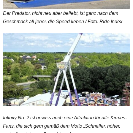
Der Predator, nicht neu aber beliebt, ist ganz nach dem
Geschmack all jener, die Speed lieben / Foto: Ride Index
Infinity No. 2 ist gewiss auch eine Attraktion für alle Kirmes-
Fans, die sich gern gemäß dem Motto „Schneller, höher,