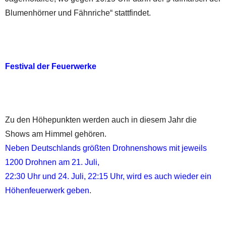
Blumenhörner und Fähnriche“ stattfindet.
Festival der Feuerwerke
Zu den Höhepunkten werden auch in diesem Jahr die
Shows am Himmel gehören.
Neben Deutschlands größten Drohnenshows mit jeweils
1200 Drohnen am 21. Juli,
22:30 Uhr und 24. Juli, 22:15 Uhr, wird es auch wieder ein
Höhenfeuerwerk geben
.