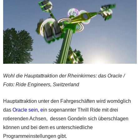
Wohl die Hauptattraktion der Rheinkirmes: das Oracle /
Foto: Ride Engineers, Switzerland
Hauptattraktion unter den Fahrgeschäften wird womöglich
das
Oracle sein, e
in sogenannter Thrill Ride mit drei
rotierenden Achsen, dessen Gondeln sich überschlagen
können und bei dem es unterschiedliche
Programmeinstellungen gibt.