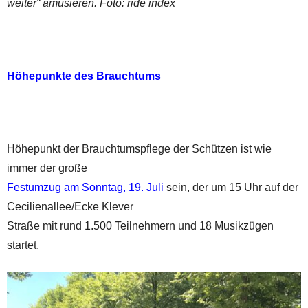
weiter“ amüsieren. Foto: ride index
Höhepunkte des Brauchtums
Höhepunkt der Brauchtumspflege der Schützen ist wie
immer der große
Festumzug am Sonntag, 19. Juli
sein, der um 15 Uhr auf der
Cecilienallee/Ecke Klever
Straße mit rund 1.500 Teilnehmern und 18 Musikzügen
startet.