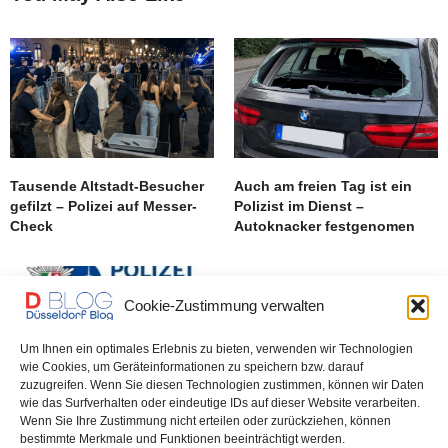
Tausende Altstadt-Besucher
Auch am freien Tag ist ein
gefilzt – Polizei auf Messer-
Polizist im Dienst –
Check
Autoknacker festgenomen
Cookie-Zustimmung verwalten
Um Ihnen ein optimales Erlebnis zu bieten, verwenden wir Technologien
wie Cookies, um Geräteinformationen zu speichern bzw. darauf
zuzugreifen. Wenn Sie diesen Technologien zustimmen, können wir Daten
wie das Surfverhalten oder eindeutige IDs auf dieser Website verarbeiten.
Versuchtes Tötungsdelikt –
Wenn Sie Ihre Zustimmung nicht erteilen oder zurückziehen, können
Tatverdächtiger stellt sich
bestimmte Merkmale und Funktionen beeinträchtigt werden.