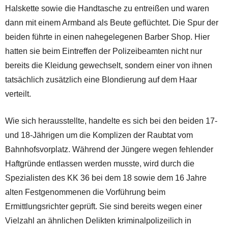
Halskette sowie die Handtasche zu entreißen und waren
dann mit einem Armband als Beute geflüchtet. Die Spur der
beiden führte in einen nahegelegenen Barber Shop. Hier
hatten sie beim Eintreffen der Polizeibeamten nicht nur
bereits die Kleidung gewechselt, sondern einer von ihnen
tatsächlich zusätzlich eine Blondierung auf dem Haar
verteilt.
Wie sich herausstellte, handelte es sich bei den beiden 17-
und 18-Jährigen um die Komplizen der Raubtat vom
Bahnhofsvorplatz. Während der Jüngere wegen fehlender
Haftgründe entlassen werden musste, wird durch die
Spezialisten des KK 36 bei dem 18 sowie dem 16 Jahre
alten Festgenommenen die Vorführung beim
Ermittlungsrichter geprüft. Sie sind bereits wegen einer
Vielzahl an ähnlichen Delikten kriminalpolizeilich in