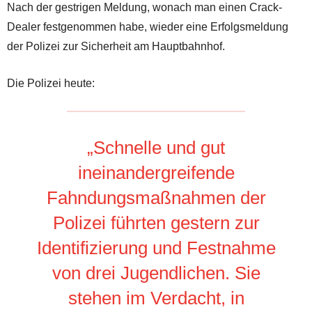
Nach der gestrigen Meldung, wonach man einen Crack-
Dealer festgenommen habe, wieder eine Erfolgsmeldung
der Polizei zur Sicherheit am Hauptbahnhof.
Die Polizei heute:
„Schnelle und gut
ineinandergreifende
Fahndungsmaßnahmen der
Polizei führten gestern zur
Identifizierung und Festnahme
von drei Jugendlichen. Sie
stehen im Verdacht, in