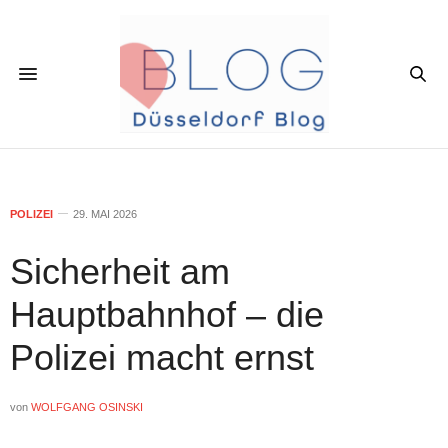
POLIZEI
29. MAI 2026
Sicherheit am
Hauptbahnhof – die
Polizei macht ernst
von
WOLFGANG OSINSKI