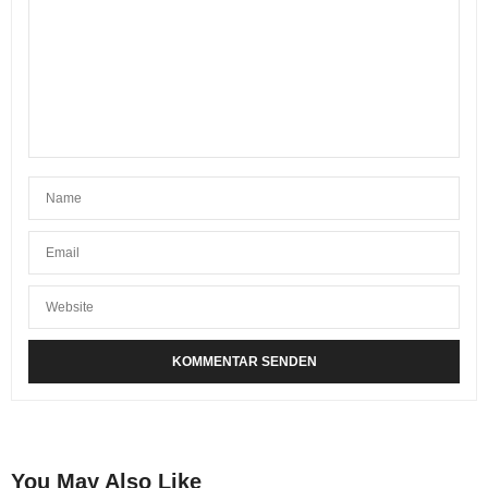
You May Also Like