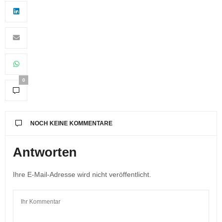
0
NOCH KEINE KOMMENTARE
Antworten
Ihre E-Mail-Adresse wird nicht veröffentlicht.