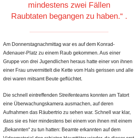
mindestens zwei Fällen
Raubtaten begangen zu haben.“ .
Am Donnerstagnachmittag war es auf dem Konrad-
Adenauer-Platz zu einem Raub gekommen. Aus einer
Gruppe von drei Jugendlichen heraus hatte einer von ihnen
einer Frau unvermittelt die Kette vom Hals gerissen und alle
drei waren mitsamt Beute geflüchtet.
Die schnell eintreffenden Streifenteams konnten am Tatort
eine Überwachungskamera ausmachen, auf deren
Aufnahmen das Räubertrio zu sehen war. Schnell war klar,
dass sie es hier mindestens bei einem von ihnen mit einem
„Bekannten“ zu tun hatten: Beamte erkannten auf dem