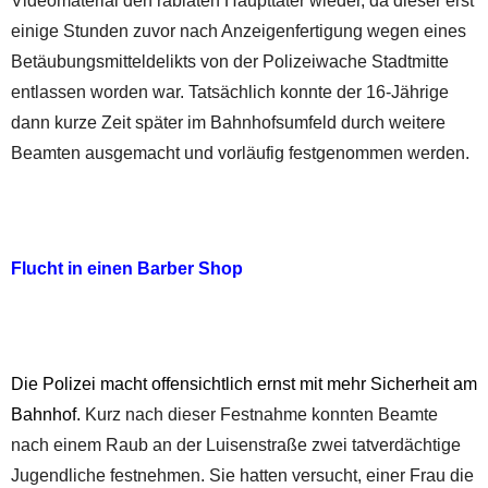
Videomaterial den rabiaten Haupttäter wieder, da dieser erst
einige Stunden zuvor nach Anzeigenfertigung wegen eines
Betäubungsmitteldelikts von der Polizeiwache Stadtmitte
entlassen worden war. Tatsächlich konnte der 16-Jährige
dann kurze Zeit später im Bahnhofsumfeld durch weitere
Beamten ausgemacht und vorläufig festgenommen werden.
Flucht in einen Barber Shop
Die Polizei macht offensichtlich ernst mit mehr Sicherheit am
Bahnhof.
Kurz nach dieser Festnahme konnten Beamte
nach einem Raub an der Luisenstraße zwei tatverdächtige
Jugendliche festnehmen. Sie hatten versucht, einer Frau die