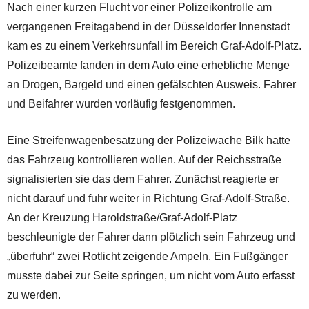
Nach einer kurzen Flucht vor einer Polizeikontrolle am
vergangenen Freitagabend in der Düsseldorfer Innenstadt
kam es zu einem Verkehrsunfall im Bereich Graf-Adolf-Platz.
Polizeibeamte fanden in dem Auto eine erhebliche Menge
an Drogen, Bargeld und einen gefälschten Ausweis. Fahrer
und Beifahrer wurden vorläufig festgenommen.
Eine Streifenwagenbesatzung der Polizeiwache Bilk hatte
das Fahrzeug kontrollieren wollen. Auf der Reichsstraße
signalisierten sie das dem Fahrer. Zunächst reagierte er
nicht darauf und fuhr weiter in Richtung Graf-Adolf-Straße.
An der Kreuzung Haroldstraße/Graf-Adolf-Platz
beschleunigte der Fahrer dann plötzlich sein Fahrzeug und
„überfuhr“ zwei Rotlicht zeigende Ampeln. Ein Fußgänger
musste dabei zur Seite springen, um nicht vom Auto erfasst
zu werden.