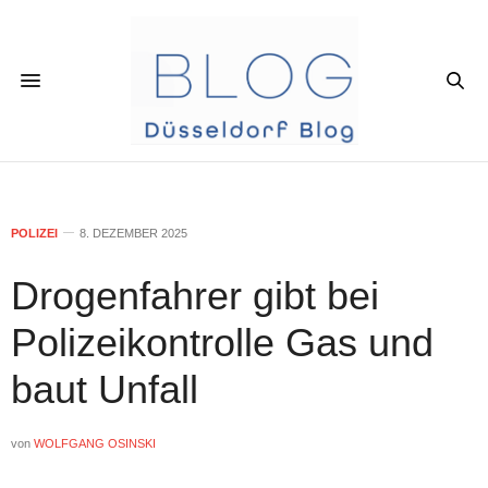
POLIZEI
8. DEZEMBER 2025
Drogenfahrer gibt bei
Polizeikontrolle Gas und
baut Unfall
von
WOLFGANG OSINSKI