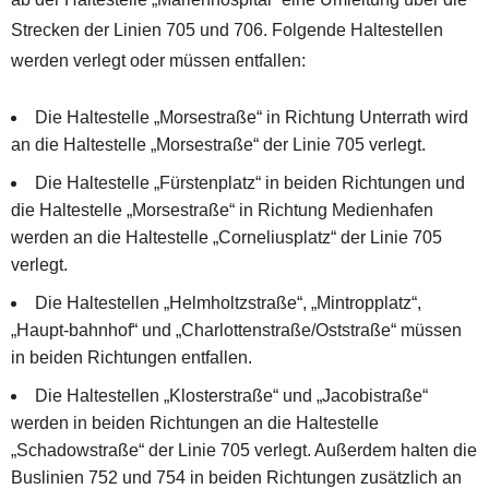
Strecken der Linien 705 und 706. Folgende Haltestellen
werden verlegt oder müssen entfallen:
Die Haltestelle „Morsestraße“ in Richtung Unterrath wird
an die Haltestelle „Morsestraße“ der Linie 705 verlegt.
Die Haltestelle „Fürstenplatz“ in beiden Richtungen und
die Haltestelle „Morsestraße“ in Richtung Medienhafen
werden an die Haltestelle „Corneliusplatz“ der Linie 705
verlegt.
Die Haltestellen „Helmholtzstraße“, „Mintropplatz“,
„Haupt-bahnhof“ und „Charlottenstraße/Oststraße“ müssen
in beiden Richtungen entfallen.
Die Haltestellen „Klosterstraße“ und „Jacobistraße“
werden in beiden Richtungen an die Haltestelle
„Schadowstraße“ der Linie 705 verlegt. Außerdem halten die
Buslinien 752 und 754 in beiden Richtungen zusätzlich an