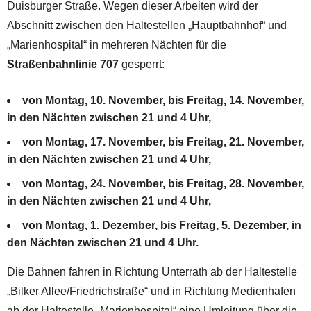
Duisburger Straße. Wegen dieser Arbeiten wird der
Abschnitt zwischen den Haltestellen „Hauptbahnhof“ und
„Marienhospital“ in mehreren Nächten für die
Straßenbahnlinie 707
gesperrt:
von Montag, 10. November, bis Freitag, 14. November,
in den Nächten zwischen 21 und 4 Uhr,
von Montag, 17. November, bis Freitag, 21. November,
in den Nächten zwischen 21 und 4 Uhr,
von Montag, 24. November, bis Freitag, 28. November,
in den Nächten zwischen 21 und 4 Uhr,
von Montag, 1. Dezember, bis Freitag, 5. Dezember, in
den Nächten zwischen 21 und 4 Uhr.
Die Bahnen fahren in Richtung Unterrath ab der Haltestelle
„Bilker Allee/Friedrichstraße“ und in Richtung Medienhafen
ab der Haltestelle „Marienhospital“ eine Umleitung über die