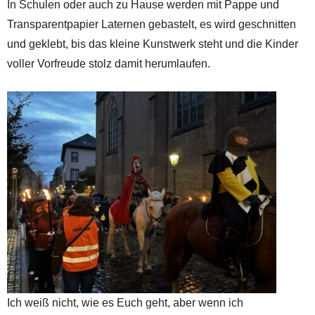
In Schulen oder auch zu Hause werden mit Pappe und
Transparentpapier Laternen gebastelt, es wird geschnitten
und geklebt, bis das kleine Kunstwerk steht und die Kinder
voller Vorfreude stolz damit herumlaufen.
Ich weiß nicht, wie es Euch geht, aber wenn ich