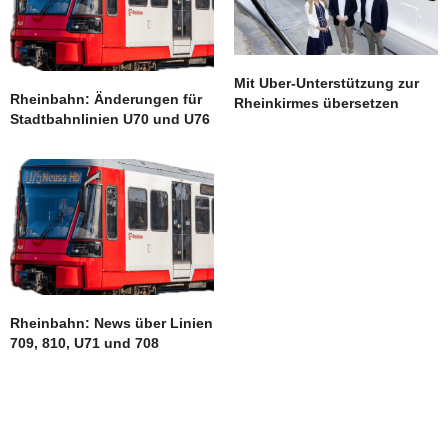
Mit Uber-Unterstützung zur
Rheinbahn: Änderungen für
Rheinkirmes übersetzen
Stadtbahnlinien U70 und U76
Rheinbahn: News über Linien
709, 810, U71 und 708