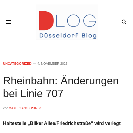
UNCATEGORIZED
4. NOVEMBER 2025
Rheinbahn: Änderungen
bei Linie 707
von
WOLFGANG OSINSKI
Haltestelle „Bilker Allee/Friedrichstraße“ wird verlegt