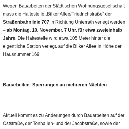
Wegen Bauarbeiten der Städtischen Wohnungsgesellschaft
muss die Haltestelle „Bilker Allee/Friedrichstraße“ der
Straßenbahnlinie 707
in Richtung Unterrath verlegt werden
–
ab Montag, 10. November, 7 Uhr, für etwa zweieinhalb
Jahre
. Die Haltestelle wird etwa 105 Meter hinter die
eigentliche Station verlegt, auf die Bilker Allee in Höhe der
Hausnummer 169.
Bauarbeiten: Sperrungen an mehreren Nächten
Aktuell kommt es zu Änderungen durch Bauarbeiten auf der
Oststraße, der Tonhallen- und der Jacobstraße, sowie der