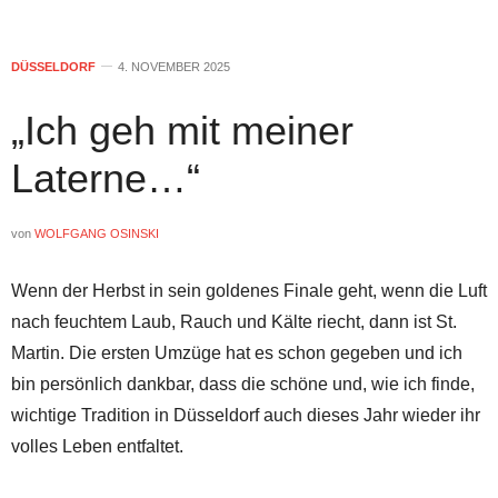
DÜSSELDORF
4. NOVEMBER 2025
„Ich geh mit meiner
Laterne…“
von
WOLFGANG OSINSKI
Wenn der Herbst in sein goldenes Finale geht, wenn die Luft
nach feuchtem Laub, Rauch und Kälte riecht, dann ist St.
Martin. Die ersten Umzüge hat es schon gegeben und ich
bin persönlich dankbar, dass die schöne und, wie ich finde,
wichtige Tradition in Düsseldorf auch dieses Jahr wieder ihr
volles Leben entfaltet.