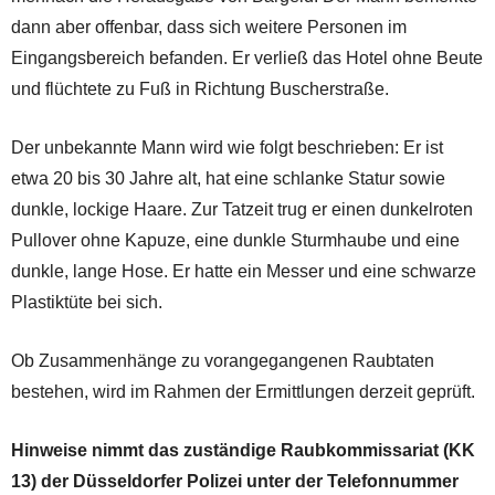
dann aber offenbar, dass sich weitere Personen im
Eingangsbereich befanden. Er verließ das Hotel ohne Beute
und flüchtete zu Fuß in Richtung Buscherstraße.
Der unbekannte Mann wird wie folgt beschrieben: Er ist
etwa 20 bis 30 Jahre alt, hat eine schlanke Statur sowie
dunkle, lockige Haare. Zur Tatzeit trug er einen dunkelroten
Pullover ohne Kapuze, eine dunkle Sturmhaube und eine
dunkle, lange Hose. Er hatte ein Messer und eine schwarze
Plastiktüte bei sich.
Ob Zusammenhänge zu vorangegangenen Raubtaten
bestehen, wird im Rahmen der Ermittlungen derzeit geprüft.
Hinweise nimmt das zuständige Raubkommissariat (KK
13) der Düsseldorfer Polizei unter der Telefonnummer