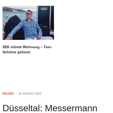
SEK stürmt Wohnung – Taxi-
Schütze gefasst
POLIZEI
26. AUGUST 2025
Düsseltal: Messermann