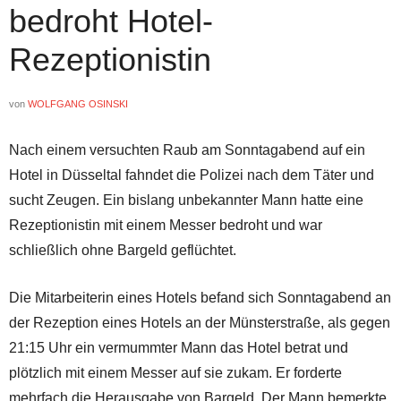
bedroht Hotel-
Rezeptionistin
von
WOLFGANG OSINSKI
Nach einem versuchten Raub am Sonntagabend auf ein
Hotel in Düsseltal fahndet die Polizei nach dem Täter und
sucht Zeugen. Ein bislang unbekannter Mann hatte eine
Rezeptionistin mit einem Messer bedroht und war
schließlich ohne Bargeld geflüchtet.
Die Mitarbeiterin eines Hotels befand sich Sonntagabend an
der Rezeption eines Hotels an der Münsterstraße, als gegen
21:15 Uhr ein vermummter Mann das Hotel betrat und
plötzlich mit einem Messer auf sie zukam. Er forderte
mehrfach die Herausgabe von Bargeld. Der Mann bemerkte