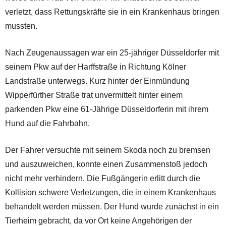
verletzt, dass Rettungskräfte sie in ein Krankenhaus bringen
mussten.
Nach Zeugenaussagen war ein 25-jähriger Düsseldorfer mit
seinem Pkw auf der Harffstraße in Richtung Kölner
Landstraße unterwegs. Kurz hinter der Einmündung
Wipperfürther Straße trat unvermittelt hinter einem
parkenden Pkw eine 61-Jährige Düsseldorferin mit ihrem
Hund auf die Fahrbahn.
Der Fahrer versuchte mit seinem Skoda noch zu bremsen
und auszuweichen, konnte einen Zusammenstoß jedoch
nicht mehr verhindern. Die Fußgängerin erlitt durch die
Kollision schwere Verletzungen, die in einem Krankenhaus
behandelt werden müssen. Der Hund wurde zunächst in ein
Tierheim gebracht, da vor Ort keine Angehörigen der