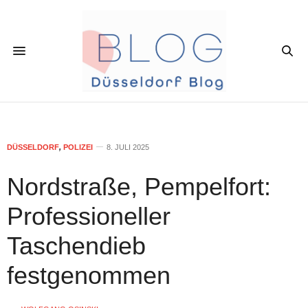
DÜSSELDORF
,
POLIZEI
8. JULI 2025
Nordstraße, Pempelfort:
Professioneller
Taschendieb
festgenommen