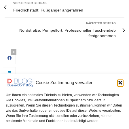
VORHERIGER BEITRAG
Friedrichstadt: Fußgänger angefahren
NÄCHSTER BEITRAG
Nordstraße, Pempelfort: Professioneller Taschendieb
festgenommen
0
Cookie-Zustimmung verwalten
Um Ihnen ein optimales Erlebnis zu bieten, verwenden wir Technologien
wie Cookies, um Geräteinformationen zu speichern bzw. darauf
zuzugreifen. Wenn Sie diesen Technologien zustimmen, können wir Daten
wie das Surfverhalten oder eindeutige IDs auf dieser Website verarbeiten.
0
Wenn Sie Ihre Zustimmung nicht erteilen oder zurückziehen, können
bestimmte Merkmale und Funktionen beeinträchtigt werden.