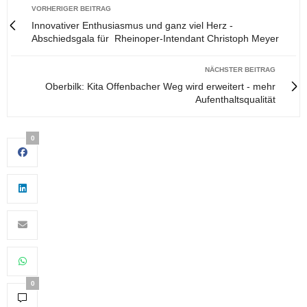
VORHERIGER BEITRAG
Innovativer Enthusiasmus und ganz viel Herz -
Abschiedsgala für Rheinoper-Intendant Christoph Meyer
NÄCHSTER BEITRAG
Oberbilk: Kita Offenbacher Weg wird erweitert - mehr
Aufenthaltsqualität
0
0