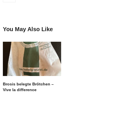
You May Also Like
Brosis belegte Brötchen –
Vive la difference