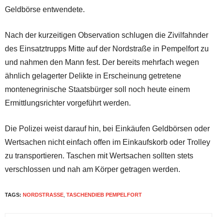
Geldbörse entwendete.
Nach der kurzeitigen Observation schlugen die Zivilfahnder
des Einsatztrupps Mitte auf der Nordstraße in Pempelfort zu
und nahmen den Mann fest. Der bereits mehrfach wegen
ähnlich gelagerter Delikte in Erscheinung getretene
montenegrinische Staatsbürger soll noch heute einem
Ermittlungsrichter vorgeführt werden.
Die Polizei weist darauf hin, bei Einkäufen Geldbörsen oder
Wertsachen nicht einfach offen im Einkaufskorb oder Trolley
zu transportieren. Taschen mit Wertsachen sollten stets
verschlossen und nah am Körper getragen werden.
TAGS:
NORDSTRASSE
,
TASCHENDIEB PEMPELFORT