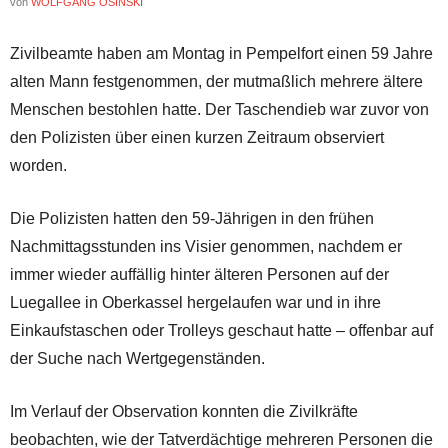
von
WOLFGANG OSINSKI
Zivilbeamte haben am Montag in Pempelfort einen 59 Jahre
alten Mann festgenommen, der mutmaßlich mehrere ältere
Menschen bestohlen hatte. Der Taschendieb war zuvor von
den Polizisten über einen kurzen Zeitraum observiert
worden.
Die Polizisten hatten den 59-Jährigen in den frühen
Nachmittagsstunden ins Visier genommen, nachdem er
immer wieder auffällig hinter älteren Personen auf der
Luegallee in Oberkassel hergelaufen war und in ihre
Einkaufstaschen oder Trolleys geschaut hatte – offenbar auf
der Suche nach Wertgegenständen.
Im Verlauf der Observation konnten die Zivilkräfte
beobachten, wie der Tatverdächtige mehreren Personen die