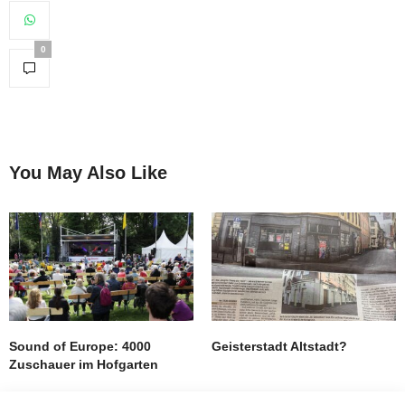
0
You May Also Like
Sound of Europe: 4000
Geisterstadt Altstadt?
Zuschauer im Hofgarten