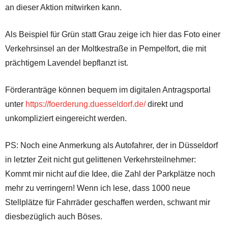
an dieser Aktion mitwirken kann.
Als Beispiel für Grün statt Grau zeige ich hier das Foto einer
Verkehrsinsel an der Moltkestraße in Pempelfort, die mit
prächtigem Lavendel bepflanzt ist.
Förderanträge können bequem im digitalen Antragsportal
unter
https://foerderung.duesseldorf.de/
direkt und
unkompliziert eingereicht werden.
PS: Noch eine Anmerkung als Autofahrer, der in Düsseldorf
in letzter Zeit nicht gut gelittenen Verkehrsteilnehmer:
Kommt mir nicht auf die Idee, die Zahl der Parkplätze noch
mehr zu verringern! Wenn ich lese, dass 1000 neue
Stellplätze für Fahrräder geschaffen werden, schwant mir
diesbezüglich auch Böses.