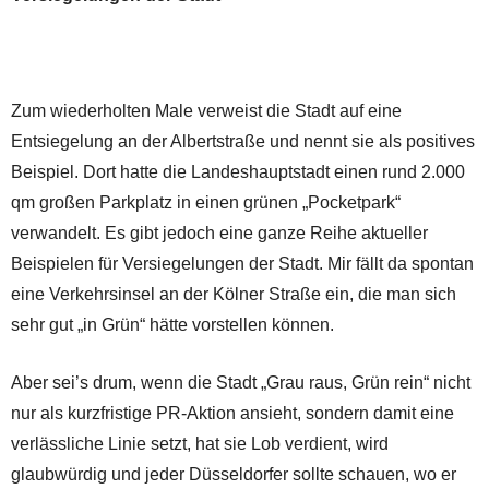
Zum wiederholten Male verweist die Stadt auf eine
Entsiegelung an der Albertstraße und nennt sie als positives
Beispiel. Dort hatte die Landeshauptstadt einen rund 2.000
qm großen Parkplatz in einen grünen „Pocketpark“
verwandelt. Es gibt jedoch eine ganze Reihe aktueller
Beispielen für Versiegelungen der Stadt. Mir fällt da spontan
eine Verkehrsinsel an der Kölner Straße ein, die man sich
sehr gut „in Grün“ hätte vorstellen können.
Aber sei’s drum, wenn die Stadt „Grau raus, Grün rein“ nicht
nur als kurzfristige PR-Aktion ansieht, sondern damit eine
verlässliche Linie setzt, hat sie Lob verdient, wird
glaubwürdig und jeder Düsseldorfer sollte schauen, wo er