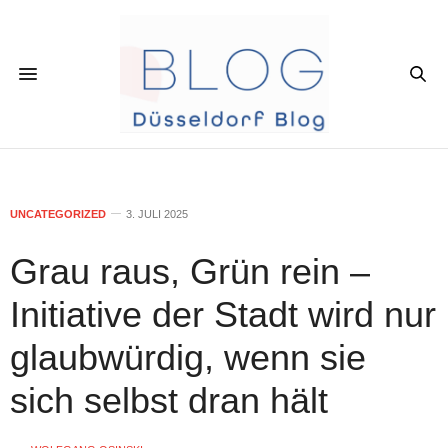
UNCATEGORIZED
3. JULI 2025
Grau raus, Grün rein –
Initiative der Stadt wird nur
glaubwürdig, wenn sie
sich selbst dran hält