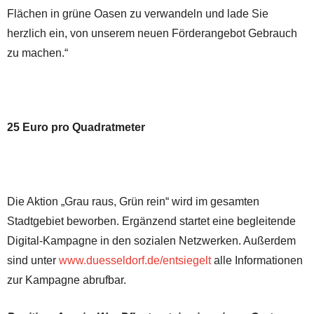
Flächen in grüne Oasen zu verwandeln und lade Sie
herzlich ein, von unserem neuen Förderangebot Gebrauch
zu machen.“
25 Euro pro Quadratmeter
Die Aktion „Grau raus, Grün rein“ wird im gesamten
Stadtgebiet beworben. Ergänzend startet eine begleitende
Digital-Kampagne in den sozialen Netzwerken. Außerdem
sind unter
www.duesseldorf.de/entsiegelt
alle Informationen
zur Kampagne abrufbar.