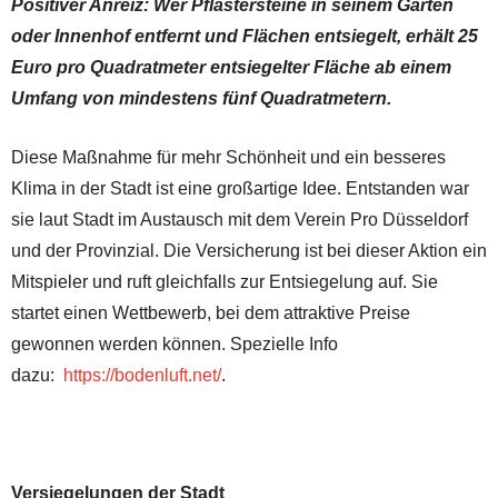
Positiver Anreiz: Wer Pflastersteine in seinem Garten
oder Innenhof entfernt und Flächen entsiegelt, erhält 25
Euro pro Quadratmeter entsiegelter Fläche ab einem
Umfang von mindestens fünf Quadratmetern.
Diese Maßnahme für mehr Schönheit und ein besseres
Klima in der Stadt ist eine großartige Idee. Entstanden war
sie laut Stadt im Austausch mit dem Verein Pro Düsseldorf
und der Provinzial. Die Versicherung ist bei dieser Aktion ein
Mitspieler und ruft gleichfalls zur Entsiegelung auf. Sie
startet einen Wettbewerb, bei dem attraktive Preise
gewonnen werden können. Spezielle Info
dazu:
https://bodenluft.net/
.
Versiegelungen der Stadt