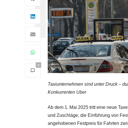
0
Taxiunternehmen sind unter Druck – d
Konkurrenten Uber
Ab dem 1. Mai 2025 tritt eine neue Taxen
und Zuschläge, die Einführung von Fest
angehobenen Festpreis für Fahrten zw