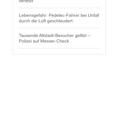
verletzt
Lebensgefahr: Pedelec-Fahrer bei Unfall
durch die Luft geschleudert
Tausende Altstadt-Besucher gefilzt –
Polizei auf Messer-Check