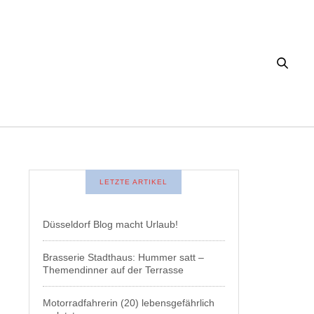
LETZTE ARTIKEL
Düsseldorf Blog macht Urlaub!
Brasserie Stadthaus: Hummer satt –
Themendinner auf der Terrasse
Motorradfahrerin (20) lebensgefährlich