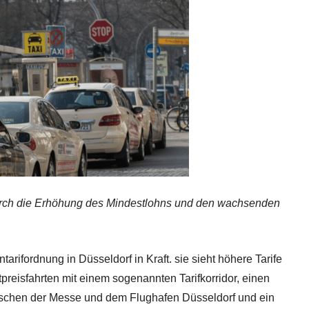
urch die Erhöhung des Mindestlohns und den wachsenden
tarifordnung in Düsseldorf in Kraft. sie sieht höhere Tarife
preisfahrten mit einem sogenannten Tarifkorridor, einen
ischen der Messe und dem Flughafen Düsseldorf und ein