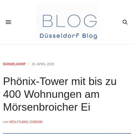
DÜSSELDORF
24. APRIL 2025
Phönix-Tower mit bis zu
400 Wohnungen am
Mörsenbroicher Ei
von
WOLFGANG OSINSKI