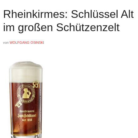
Rheinkirmes: Schlüssel Alt
im großen Schützenzelt
von
WOLFGANG OSINSKI