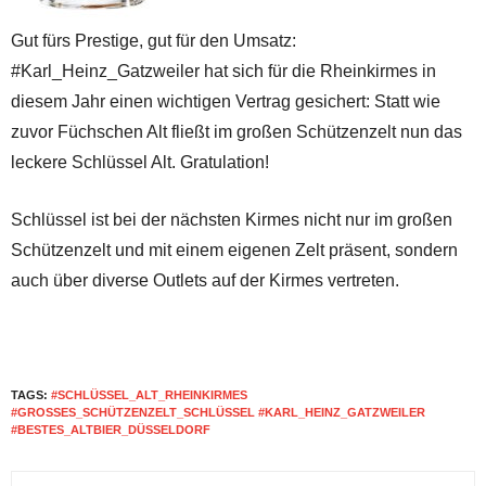
Gut fürs Prestige, gut für den Umsatz:
#Karl_Heinz_Gatzweiler hat sich für die Rheinkirmes in
diesem Jahr einen wichtigen Vertrag gesichert: Statt wie
zuvor Füchschen Alt fließt im großen Schützenzelt nun das
leckere Schlüssel Alt. Gratulation!
Schlüssel ist bei der nächsten Kirmes nicht nur im großen
Schützenzelt und mit einem eigenen Zelt präsent, sondern
auch über diverse Outlets auf der Kirmes vertreten.
TAGS:
#SCHLÜSSEL_ALT_RHEINKIRMES
#GROSSES_SCHÜTZENZELT_SCHLÜSSEL #KARL_HEINZ_GATZWEILER #
BESTES_ALTBIER_DÜSSELDORF