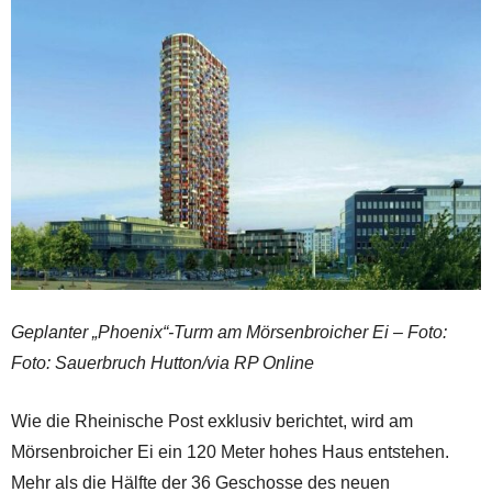
Geplanter „Phoenix“-Turm am Mörsenbroicher Ei – Foto:
Foto: Sauerbruch Hutton/via RP Online
Wie die Rheinische Post exklusiv berichtet, wird am
Mörsenbroicher Ei ein 120 Meter hohes Haus entstehen.
Mehr als die Hälfte der 36 Geschosse des neuen