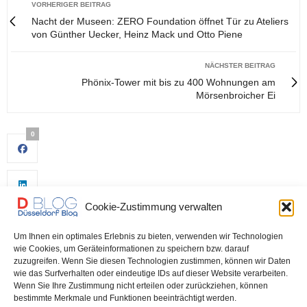
VORHERIGER BEITRAG
Nacht der Museen: ZERO Foundation öffnet Tür zu Ateliers
von Günther Uecker, Heinz Mack und Otto Piene
NÄCHSTER BEITRAG
Phönix-Tower mit bis zu 400 Wohnungen am
Mörsenbroicher Ei
0
Cookie-Zustimmung verwalten
Um Ihnen ein optimales Erlebnis zu bieten, verwenden wir Technologien
wie Cookies, um Geräteinformationen zu speichern bzw. darauf
zuzugreifen. Wenn Sie diesen Technologien zustimmen, können wir Daten
wie das Surfverhalten oder eindeutige IDs auf dieser Website verarbeiten.
0
Wenn Sie Ihre Zustimmung nicht erteilen oder zurückziehen, können
bestimmte Merkmale und Funktionen beeinträchtigt werden.